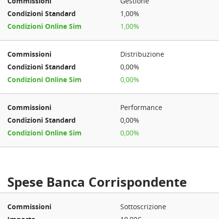
Gestione
1,00%
1,00%
Distribuzione
0,00%
0,00%
Performance
0,00%
0,00%
Spese Banca Corrispondente
Sottoscrizione