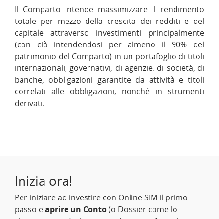
Il Comparto intende massimizzare il rendimento
totale per mezzo della crescita dei redditi e del
capitale attraverso investimenti principalmente
(con ciò intendendosi per almeno il 90% del
patrimonio del Comparto) in un portafoglio di titoli
internazionali, governativi, di agenzie, di società, di
banche, obbligazioni garantite da attività e titoli
correlati alle obbligazioni, nonché in strumenti
derivati.
Inizia ora!
Per iniziare ad investire con Online SIM il primo
passo e
aprire un Conto
(o Dossier come lo