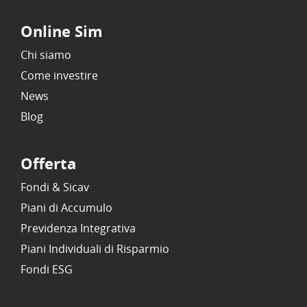
Online Sim
Chi siamo
Come investire
News
Blog
Offerta
Fondi & Sicav
Piani di Accumulo
Previdenza Integrativa
Piani Individuali di Risparmio
Fondi ESG