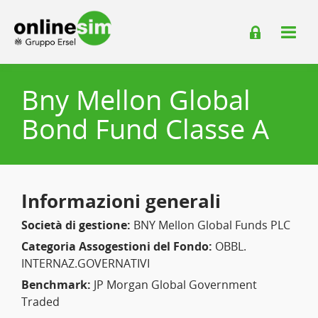
Bny Mellon Global
Bond Fund Classe A
Informazioni generali
Società di gestione:
BNY Mellon Global Funds PLC
Categoria Assogestioni del Fondo:
OBBL.
INTERNAZ.GOVERNATIVI
Benchmark:
JP Morgan Global Government
Traded