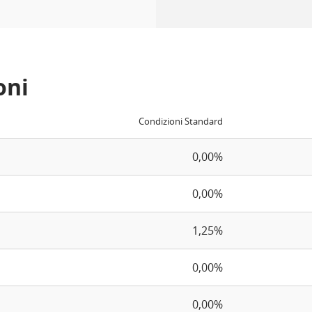
oni
Condizioni Standard
0,00%
0,00%
1,25%
0,00%
0,00%