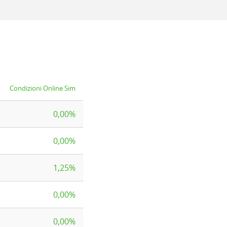
Condizioni Online Sim
0,00%
0,00%
1,25%
0,00%
0,00%