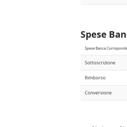
Spese Ban
Spese Banca Corrispond
Sottoscrizione
Rimborso
Conversione