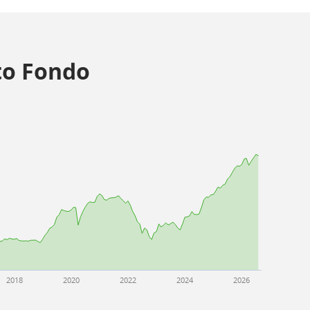
o Fondo
2018
2020
2022
2024
2026