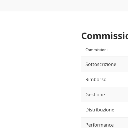
Commissi
Commissioni
Sottoscrizione
Rimborso
Gestione
Distribuzione
Performance