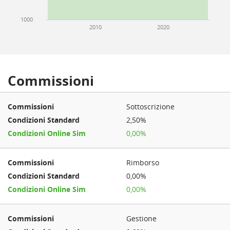
1000
2010
2020
Commissioni
Sottoscrizione
2,50%
0,00%
Rimborso
0,00%
0,00%
Gestione