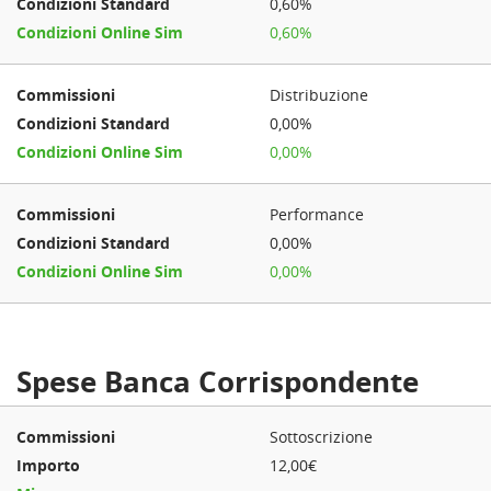
0,60%
0,60%
Distribuzione
0,00%
0,00%
Performance
0,00%
0,00%
Spese Banca Corrispondente
Sottoscrizione
12,00€