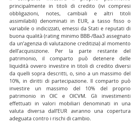
principalmente in titoli di credito (ivi compresi
obbligazioni, notes, cambiali e altri titoli
assimilabili) denominati in EUR, a tasso fisso o
variabile o indicizzati, emessi da Stati e reputati di
buona qualità (rating minimo BBB-/Baa3 assegnato
da un’agenzia di valutazione creditizia) al momento
dell’acquisizione. Per la parte restante del
patrimonio, il comparto può detenere delle
liquidità ovvero investire in titoli di credito diversi
da quelli sopra descritti, o, sino a un massimo del
10%, in diritti di partecipazione. Il comparto può
investire un massimo del 10% del proprio
patrimonio in OIC e OICVM. Gli investimenti
effettuati in valori mobiliari denominati in una
valuta diversa dall’EUR avranno una copertura
adeguata contro i rischi di cambio.