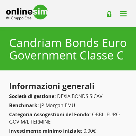
Candriam Bonds Euro
Government Classe C
Informazioni generali
Società di gestione:
DEXIA BONDS SICAV
Benchmark:
JP Morgan EMU
Categoria Assogestioni del Fondo:
OBBL. EURO
GOV.M/L TERMINE
Investimento minimo iniziale:
0,00€