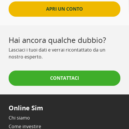
APRI UN CONTO
Hai ancora qualche dubbio?
Lasciaci i tuoi dati e verrai ricontattato da un
nostro esperto.
CONTATTACI
Online Sim
Chi siamo
Come investire