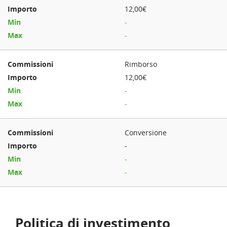
12,00€
-
-
Rimborso
12,00€
-
-
Conversione
-
-
-
Politica di investimento