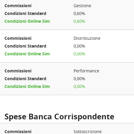
Gestione
0,60%
0,60%
Distribuzione
0,00%
0,00%
Performance
0,00%
0,00%
Spese Banca Corrispondente
Sottoscrizione