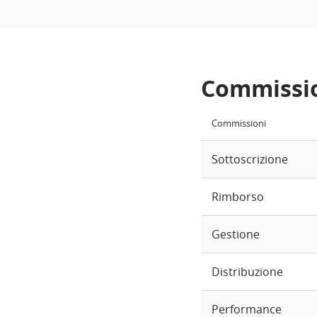
Commissi
Commissioni
Sottoscrizione
Rimborso
Gestione
Distribuzione
Performance