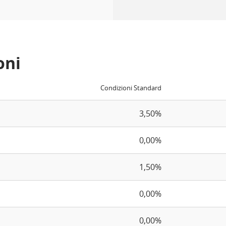
oni
Condizioni Standard
3,50%
0,00%
1,50%
0,00%
0,00%