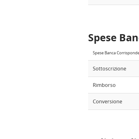
Spese Ban
Spese Banca Corrispond
Sottoscrizione
Rimborso
Conversione