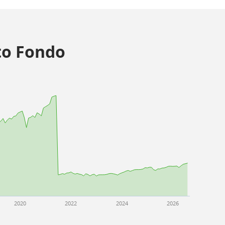
o Fondo
2020
2022
2024
2026