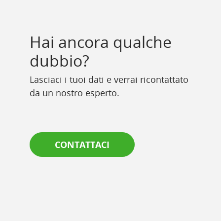
Hai ancora qualche
dubbio?
Lasciaci i tuoi dati e verrai ricontattato
da un nostro esperto.
CONTATTACI