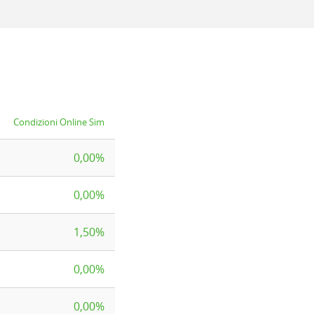
Condizioni Online Sim
0,00%
0,00%
1,50%
0,00%
0,00%