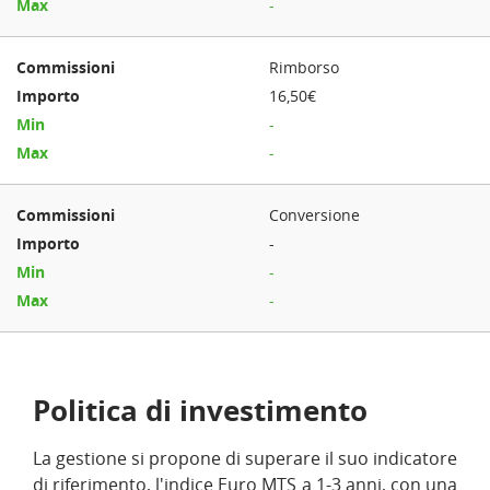
-
Rimborso
16,50€
-
-
Conversione
-
-
-
Politica di investimento
La gestione si propone di superare il suo indicatore
di riferimento, l'indice Euro MTS a 1-3 anni, con una