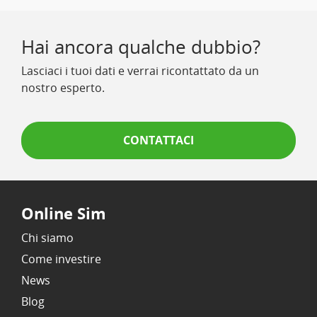
Hai ancora qualche dubbio?
Lasciaci i tuoi dati e verrai ricontattato da un
nostro esperto.
CONTATTACI
Online Sim
Chi siamo
Come investire
News
Blog