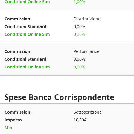
1,00%
Distribuzione
0,00%
0,00%
Performance
0,00%
0,00%
Spese Banca Corrispondente
Sottoscrizione
16,50€
-