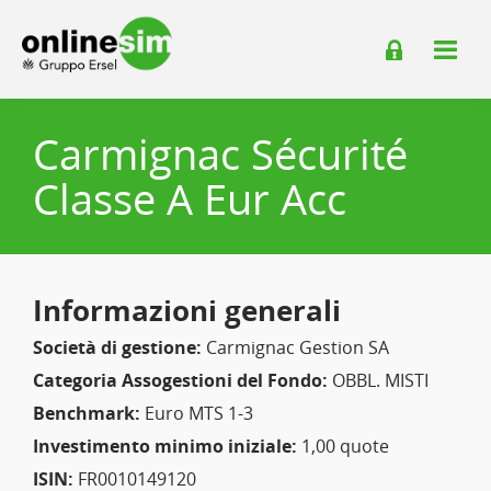
Carmignac Sécurité
Classe A Eur Acc
Informazioni generali
Società di gestione:
Carmignac Gestion SA
Categoria Assogestioni del Fondo:
OBBL. MISTI
Benchmark:
Euro MTS 1-3
Investimento minimo iniziale:
1,00 quote
ISIN:
FR0010149120