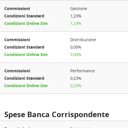
Gestione
1,23%
1,23%
Distribuzione
0,00%
0,00%
Performance
0,23%
0,23%
Spese Banca Corrispondente