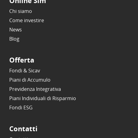
Online Sim
Chi siamo
Come investire
News
Blog
Offerta
Fondi & Sicav
Piani di Accumulo
Previdenza Integrativa
Piani Individuali di Risparmio
Fondi ESG
Contatti