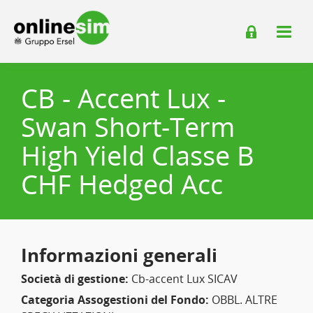
CB - Accent Lux -
Swan Short-Term
High Yield Classe B
CHF Hedged Acc
Informazioni generali
Società di gestione:
Cb-accent Lux SICAV
Categoria Assogestioni del Fondo:
OBBL. ALTRE