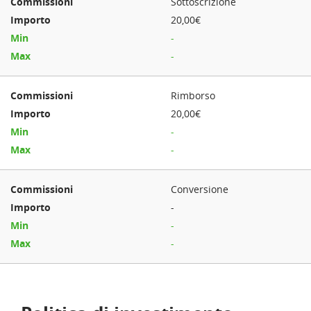
Sottoscrizione
20,00€
-
-
Rimborso
20,00€
-
-
Conversione
-
-
-