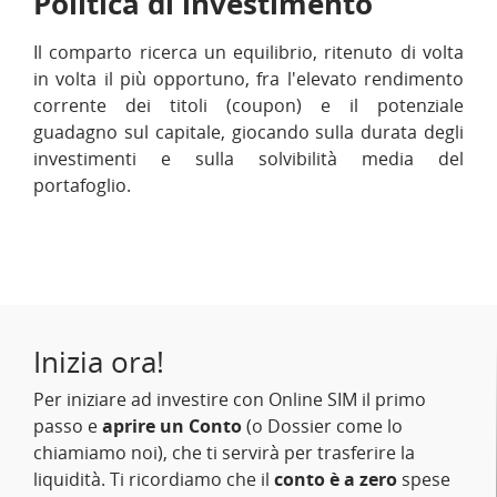
Politica di investimento
Il comparto ricerca un equilibrio, ritenuto di volta
in volta il più opportuno, fra l'elevato rendimento
corrente dei titoli (coupon) e il potenziale
guadagno sul capitale, giocando sulla durata degli
investimenti e sulla solvibilità media del
portafoglio.
Inizia ora!
Per iniziare ad investire con Online SIM il primo
passo e
aprire un Conto
(o Dossier come lo
chiamiamo noi), che ti servirà per trasferire la
liquidità. Ti ricordiamo che il
conto è a zero
spese