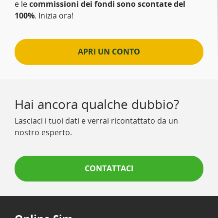
e le
commissioni dei fondi sono scontate del
100%
. Inizia ora!
APRI UN CONTO
Hai ancora qualche dubbio?
Lasciaci i tuoi dati e verrai ricontattato da un
nostro esperto.
CONTATTACI