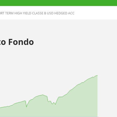
RT TERM HIGH YIELD CLASSE B USD HEDGED ACC
o Fondo