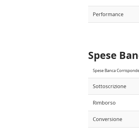
Performance
Spese Ban
Spese Banca Corrispond
Sottoscrizione
Rimborso
Conversione