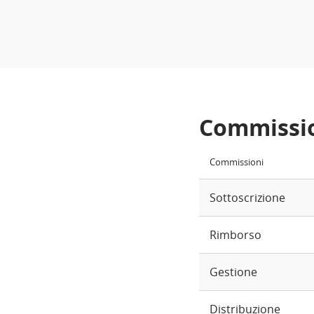
Commissi
Commissioni
Sottoscrizione
Rimborso
Gestione
Distribuzione