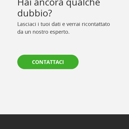
Hai ancora qualche
dubbio?
Lasciaci i tuoi dati e verrai ricontattato
da un nostro esperto.
CONTATTACI