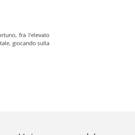
rtuno, fra l'elevato
tale, giocando sulla