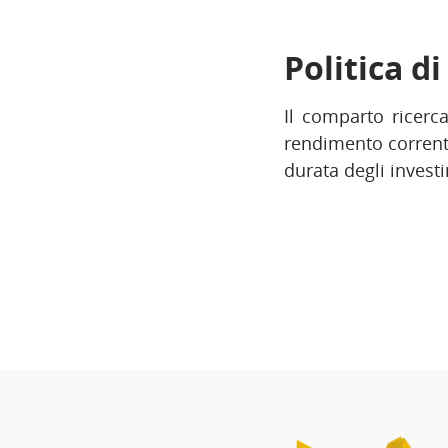
Politica d
Il comparto ricerca
rendimento corrente
durata degli investi