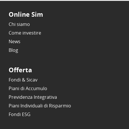
Online Sim
Chi siamo
Come investire
News
Blog
Offerta
Fondi & Sicav
Piani di Accumulo
Previdenza Integrativa
Piani Individuali di Risparmio
Fondi ESG