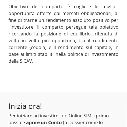
Obiettivo del comparto è cogliere le migliori
opportunità offerte dai mercati obbligazionari, al
fine di trarne un rendimento assoluto positivo per
l’investitore. Il comparto persegue tale obiettivo
ricercando la posizione di equilibrio, ritenuta di
volta in volta più opportuna, fra il rendimento
corrente (cedola) e il rendimento sul capitale, in
base ai limiti stabiliti nella politica di investimento
della SICAV.
Inizia ora!
Per iniziare ad investire con Online SIM il primo
passo e
aprire un Conto
(o Dossier come lo