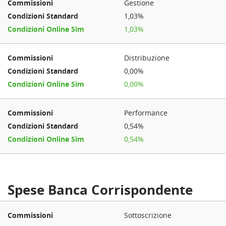
Gestione
1,03%
1,03%
Distribuzione
0,00%
0,00%
Performance
0,54%
0,54%
Spese Banca Corrispondente
Sottoscrizione