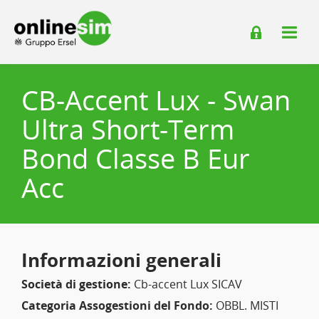
CB-Accent Lux - Swan
Ultra Short-Term
Bond Classe B Eur
Acc
Informazioni generali
Società di gestione:
Cb-accent Lux SICAV
Categoria Assogestioni del Fondo:
OBBL. MISTI