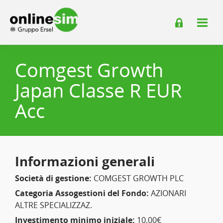
Comgest Growth
Japan Classe R EUR
Acc
Informazioni generali
Società di gestione:
COMGEST GROWTH PLC
Categoria Assogestioni del Fondo:
AZIONARI
ALTRE SPECIALIZZAZ.
Investimento minimo iniziale:
10,00€