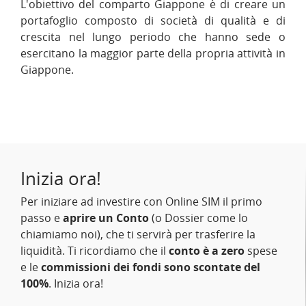
L'obiettivo del comparto Giappone è di creare un
portafoglio composto di società di qualità e di
crescita nel lungo periodo che hanno sede o
esercitano la maggior parte della propria attività in
Giappone.
Inizia ora!
Per iniziare ad investire con Online SIM il primo
passo e
aprire un Conto
(o Dossier come lo
chiamiamo noi), che ti servirà per trasferire la
liquidità. Ti ricordiamo che il
conto è a zero
spese
e le
commissioni dei fondi sono scontate del
100%
. Inizia ora!