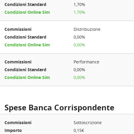
1,70%
1,70%
Distribuzione
0,00%
0,00%
Performance
0,00%
0,00%
Spese Banca Corrispondente
Sottoscrizione
0,15€