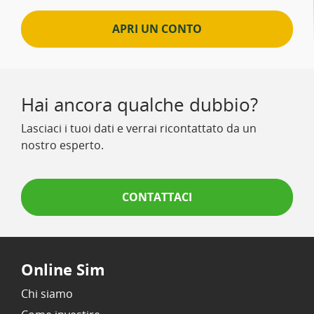
APRI UN CONTO
Hai ancora qualche dubbio?
Lasciaci i tuoi dati e verrai ricontattato da un
nostro esperto.
CONTATTACI
Online Sim
Chi siamo