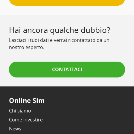
Hai ancora qualche dubbio?
Lasciaci i tuoi dati e verrai ricontattato da un
nostro esperto.
CONTATTACI
Online Sim
Chi siamo
Come investire
News