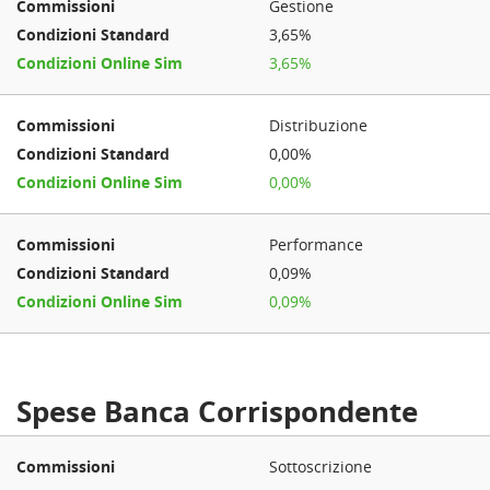
Gestione
3,65%
3,65%
Distribuzione
0,00%
0,00%
Performance
0,09%
0,09%
Spese Banca Corrispondente
Sottoscrizione