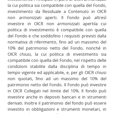
la cui politica sia compatibile con quella del Fondo,
investimento da Residuale a Contenuto in OICR
non armonizzati aperti. Il Fondo può altresì
investire in OICR non armonizzati apertila cui
politica di investimento è compatibile con quella
del Fondo e che soddisfino i requisiti previsti dalla
normativa di riferimento, fino ad un massimo del
10% del patrimonio netto del Fondo, nonché in
OICR chiusi, la cui politica di investimento sia
compatibile con quella del Fondo, nel rispetto delle
condizioni stabilite dalla disciplina di tempo in
tempo vigente ed applicabile, e, per gli OICR chiusi
non quotati, fino ad un massimo del 10% del
patrimonio netto del Fondo. Il Fondo può investire
in OICR Collegati nel limite del 10%. Il fondo può
investire anche in depositi bancari e in strumenti
derivati. Inoltre il patrimonio del fondo può essere
investito in obbligazioni e strumenti monetari, in