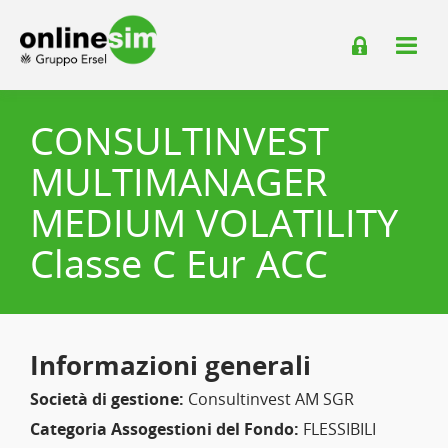
CONSULTINVEST
MULTIMANAGER
MEDIUM VOLATILITY
Classe C Eur ACC
Informazioni generali
Società di gestione:
Consultinvest AM SGR
Categoria Assogestioni del Fondo:
FLESSIBILI