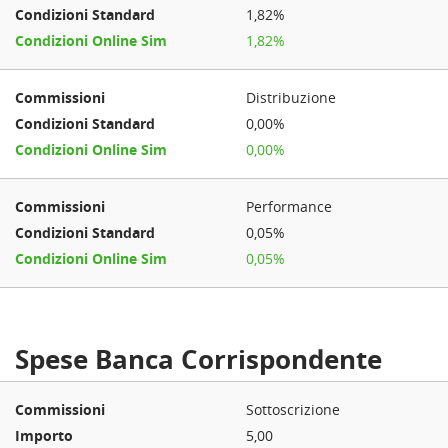
1,82%
1,82%
Distribuzione
0,00%
0,00%
Performance
0,05%
0,05%
Spese Banca Corrispondente
Sottoscrizione
5,00