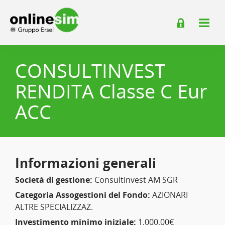
CONSULTINVEST
RENDITA Classe C Eur
ACC
Informazioni generali
Società di gestione:
Consultinvest AM SGR
Categoria Assogestioni del Fondo:
AZIONARI
ALTRE SPECIALIZZAZ.
Investimento minimo iniziale:
1.000,00€