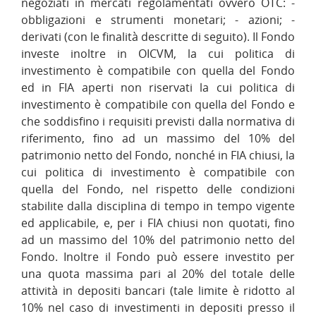
negoziati in mercati regolamentati ovvero OTC: -
obbligazioni e strumenti monetari; - azioni; -
derivati (con le finalità descritte di seguito). Il Fondo
investe inoltre in OICVM, la cui politica di
investimento è compatibile con quella del Fondo
ed in FIA aperti non riservati la cui politica di
investimento è compatibile con quella del Fondo e
che soddisfino i requisiti previsti dalla normativa di
riferimento, fino ad un massimo del 10% del
patrimonio netto del Fondo, nonché in FIA chiusi, la
cui politica di investimento è compatibile con
quella del Fondo, nel rispetto delle condizioni
stabilite dalla disciplina di tempo in tempo vigente
ed applicabile, e, per i FIA chiusi non quotati, fino
ad un massimo del 10% del patrimonio netto del
Fondo. Inoltre il Fondo può essere investito per
una quota massima pari al 20% del totale delle
attività in depositi bancari (tale limite è ridotto al
10% nel caso di investimenti in depositi presso il