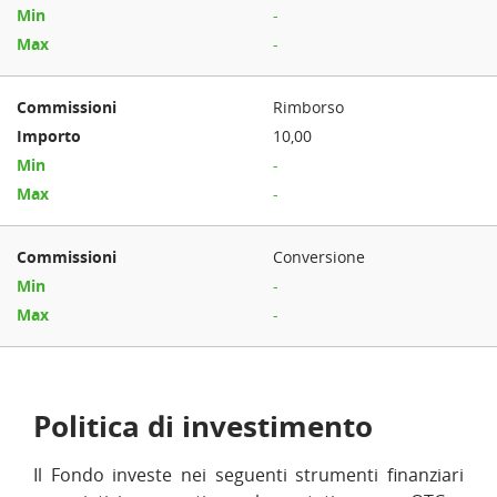
-
-
Rimborso
10,00
-
-
Conversione
-
-
Politica di investimento
Il Fondo investe nei seguenti strumenti finanziari