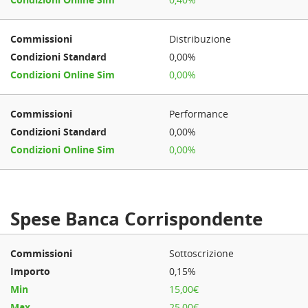
Distribuzione
0,00%
0,00%
Performance
0,00%
0,00%
Spese Banca Corrispondente
Sottoscrizione
0,15%
15,00€
25,00€