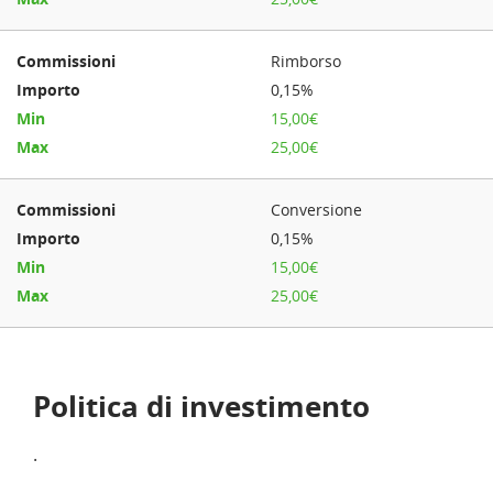
Rimborso
0,15%
15,00€
25,00€
Conversione
0,15%
15,00€
25,00€
Politica di investimento
.