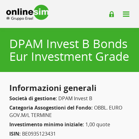
DPAM Invest B Bonds
Eur Investment Grade
Informazioni generali
Società di gestione:
DPAM Invest B
Categoria Assogestioni del Fondo:
OBBL. EURO
GOV.M/L TERMINE
Investimento minimo iniziale:
1,00 quote
ISIN:
BE0935123431