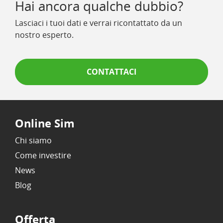
Hai ancora qualche dubbio?
Lasciaci i tuoi dati e verrai ricontattato da un
nostro esperto.
CONTATTACI
Online Sim
Chi siamo
Come investire
News
Blog
Offerta