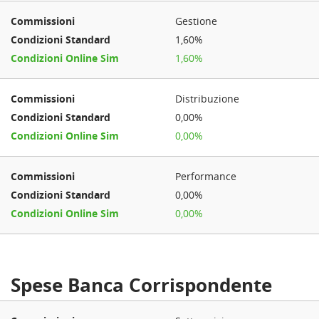
Gestione
1,60%
1,60%
Distribuzione
0,00%
0,00%
Performance
0,00%
0,00%
Spese Banca Corrispondente