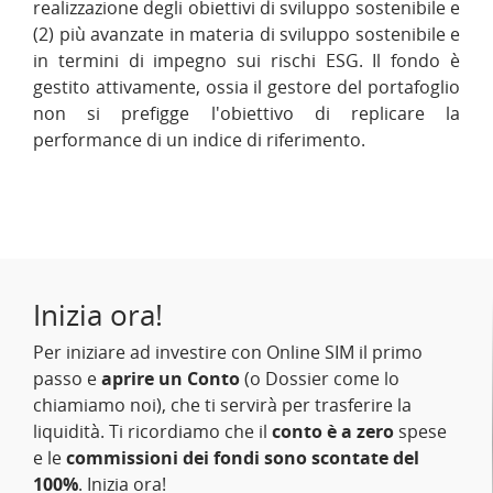
realizzazione degli obiettivi di sviluppo sostenibile e
(2) più avanzate in materia di sviluppo sostenibile e
in termini di impegno sui rischi ESG. Il fondo è
gestito attivamente, ossia il gestore del portafoglio
non si prefigge l'obiettivo di replicare la
performance di un indice di riferimento.
Inizia ora!
Per iniziare ad investire con Online SIM il primo
passo e
aprire un Conto
(o Dossier come lo
chiamiamo noi), che ti servirà per trasferire la
liquidità. Ti ricordiamo che il
conto è a zero
spese
e le
commissioni dei fondi sono scontate del
100%
. Inizia ora!