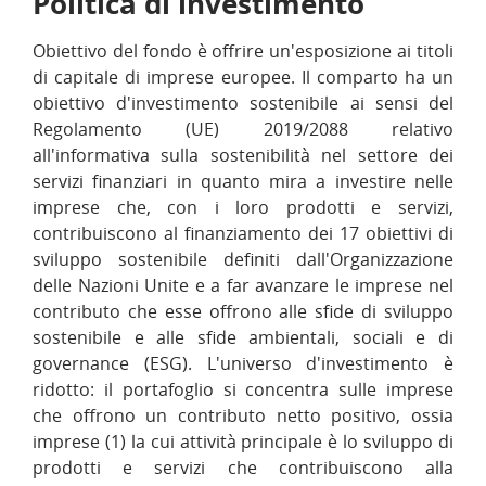
Politica di investimento
Obiettivo del fondo è offrire un'esposizione ai titoli
di capitale di imprese europee. Il comparto ha un
obiettivo d'investimento sostenibile ai sensi del
Regolamento (UE) 2019/2088 relativo
all'informativa sulla sostenibilità nel settore dei
servizi finanziari in quanto mira a investire nelle
imprese che, con i loro prodotti e servizi,
contribuiscono al finanziamento dei 17 obiettivi di
sviluppo sostenibile definiti dall'Organizzazione
delle Nazioni Unite e a far avanzare le imprese nel
contributo che esse offrono alle sfide di sviluppo
sostenibile e alle sfide ambientali, sociali e di
governance (ESG). L'universo d'investimento è
ridotto: il portafoglio si concentra sulle imprese
che offrono un contributo netto positivo, ossia
imprese (1) la cui attività principale è lo sviluppo di
prodotti e servizi che contribuiscono alla