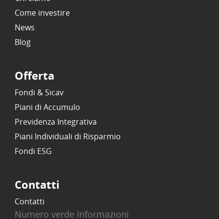
Come investire
News
Blog
Offerta
Fondi & Sicav
Piani di Accumulo
Previdenza Integrativa
Piani Individuali di Risparmio
Fondi ESG
Contatti
Contatti
Numero verde Informazioni