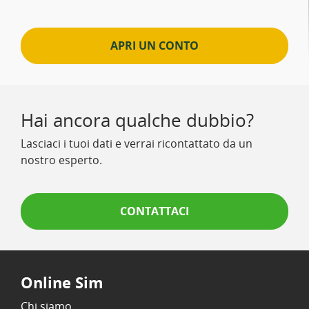
APRI UN CONTO
Hai ancora qualche dubbio?
Lasciaci i tuoi dati e verrai ricontattato da un
nostro esperto.
CONTATTACI
Online Sim
Chi siamo