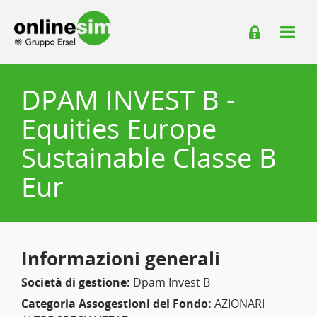
DPAM INVEST B -
Equities Europe
Sustainable Classe B
Eur
Informazioni generali
Società di gestione:
Dpam Invest B
Categoria Assogestioni del Fondo:
AZIONARI