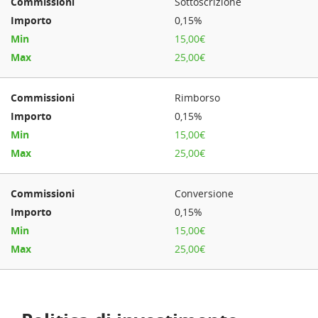
Sottoscrizione
0,15%
15,00€
25,00€
Rimborso
0,15%
15,00€
25,00€
Conversione
0,15%
15,00€
25,00€