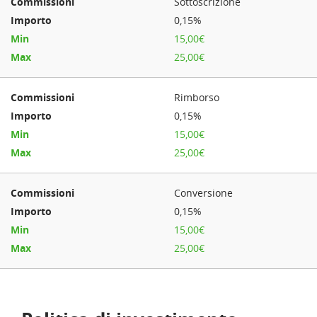
Sottoscrizione
0,15%
15,00€
25,00€
Rimborso
0,15%
15,00€
25,00€
Conversione
0,15%
15,00€
25,00€