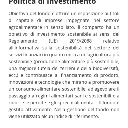
Politica di investimento
Obiettivo del fondo è offrire un'esposizione ai titoli
di capitale di imprese impegnate nel settore
agroalimentare in senso lato. Il comparto ha un
obiettivo di investimento sostenibile ai sensi del
Regolamento (UE) 2019/2088 relativo
all'informativa sulla sostenibilità nel settore dei
servizi finanziari in quanto mira a un'agricoltura più
sostenibile (produzione alimentare più sostenibile,
una migliore tutela dei terreni e della biodiversità,
ecc.) e contribuisce al finanziamento di prodotti,
innovazioni e tecnologie che mirano a promuovere
un consumo alimentare sostenibile, ad agevolare il
passaggio a regimi alimentari sani e sostenibili e a
ridurre le perdite e gli sprechi alimentari. Il fondo è
gestito attivamente. Nella gestione del fondo non
viene utilizzato alcun indice di riferimento.