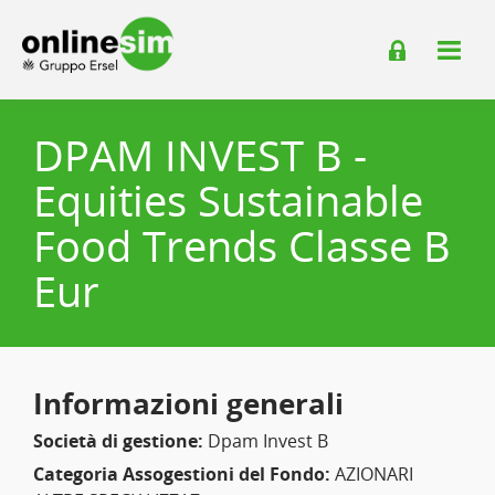
DPAM INVEST B -
Equities Sustainable
Food Trends Classe B
Eur
Informazioni generali
Società di gestione:
Dpam Invest B
Categoria Assogestioni del Fondo:
AZIONARI