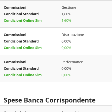
Gestione
1,60%
1,60%
Distribuzione
0,00%
0,00%
Performance
0,00%
0,00%
Spese Banca Corrispondente