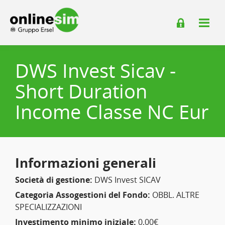
DWS Invest Sicav -
Short Duration
Income Classe NC Eur
Informazioni generali
Società di gestione:
DWS Invest SICAV
Categoria Assogestioni del Fondo:
OBBL. ALTRE
SPECIALIZZAZIONI
Investimento minimo iniziale:
0,00€