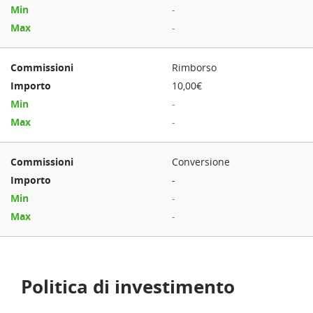
-
-
Rimborso
10,00€
-
-
Conversione
-
-
-
Politica di investimento