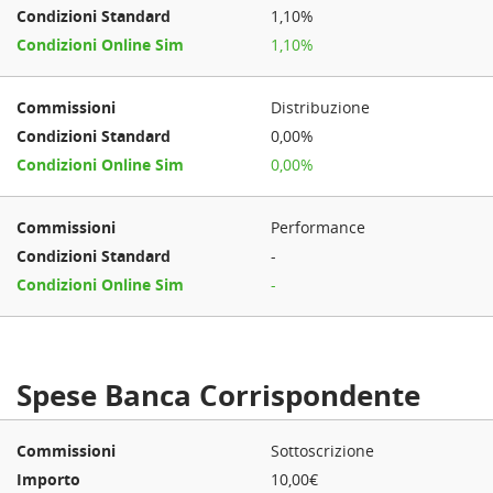
1,10%
1,10%
Distribuzione
0,00%
0,00%
Performance
-
-
Spese Banca Corrispondente
Sottoscrizione
10,00€