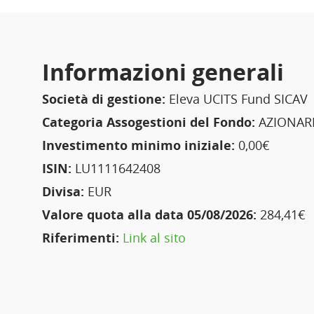
Informazioni generali
Società di gestione:
Eleva UCITS Fund SICAV
Categoria Assogestioni del Fondo:
AZIONAR
Investimento minimo iniziale:
0,00€
ISIN:
LU1111642408
Divisa:
EUR
Valore quota alla data 05/08/2026:
284,41€
Riferimenti:
Link al sito