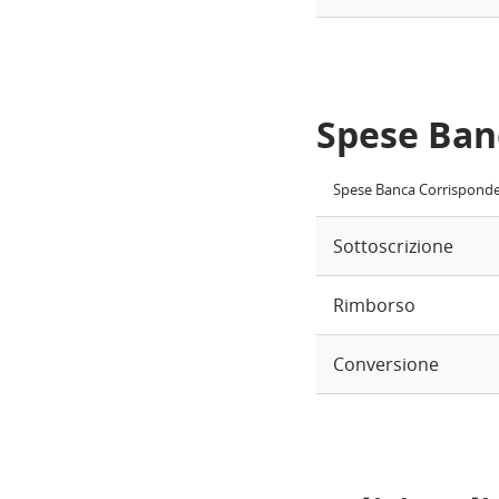
Spese Ban
Spese Banca Corrispond
Sottoscrizione
Rimborso
Conversione