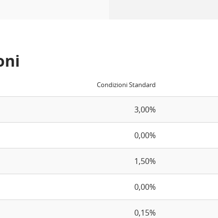
oni
Condizioni Standard
3,00%
0,00%
1,50%
0,00%
0,15%