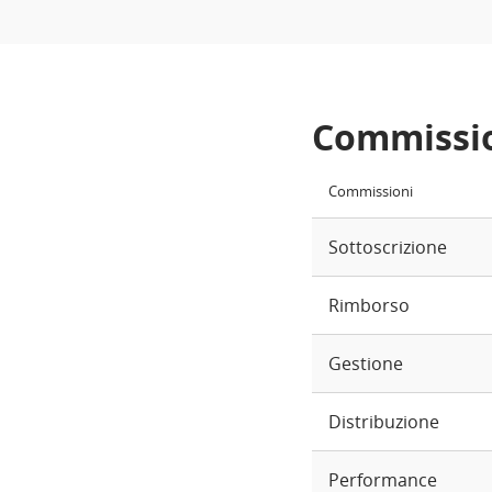
Commissi
Commissioni
Sottoscrizione
Rimborso
Gestione
Distribuzione
Performance