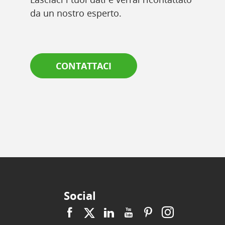
da un nostro esperto.
CONTATTACI
Social