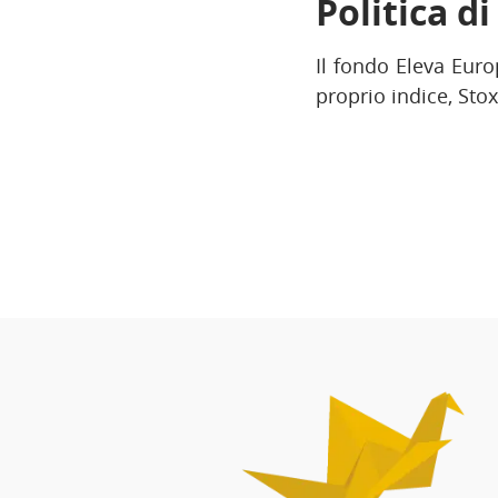
Politica d
Il fondo Eleva Euro
proprio indice, Stox