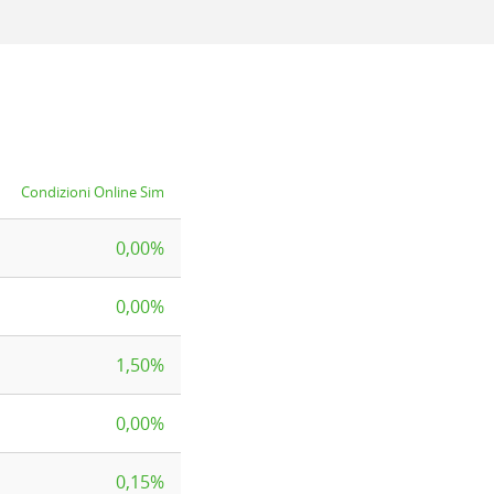
Condizioni Online Sim
0,00%
0,00%
1,50%
0,00%
0,15%