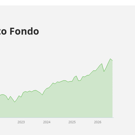
o Fondo
2023
2024
2025
2026