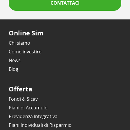
CONTATTACI
Online Sim
Chi siamo
Come investire
News
Blog
Offerta
Fondi & Sicav
Piani di Accumulo
Previdenza Integrativa
Piani Individuali di Risparmio