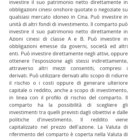
investire il suo patrimonio netto direttamente in
obbligazioni cinesi onshore quotate o negoziate su
qualsiasi mercato idoneo in Cina. Può investire in
unità di altri fondi di investimento. Il comparto può
investire il suo patrimonio netto direttamente in
Azioni cinesi di classe A e B. Può investire in
obbligazioni emesse da governi, società ed altri
enti. Può investire direttamente negli attivi, oppure
ottenere l'esposizione agli stessi indirettamente,
attraverso altri mezzi consentiti, compresi i
derivati. Può utilizzare derivati allo scopo di ridurre
il rischio o i costi oppure di generare ulteriore
capitale o reddito, anche a scopo di investimento,
in linea con il profilo di rischio del comparto. Il
comparto ha la possibilità di scegliere gli
investimenti tra quelli previsti dagli obiettivi e dalle
politiche d'investimento. Il reddito viene
capitalizzato nel prezzo dell'azione. La Valuta di
riferimento del comparto è coperta nella Valuta di