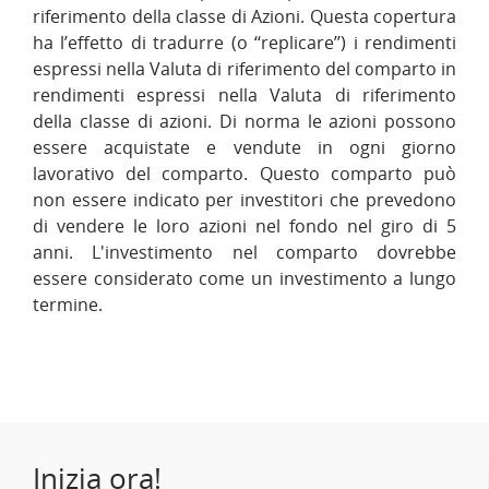
riferimento della classe di Azioni. Questa copertura
ha l’effetto di tradurre (o ‘‘replicare’’) i rendimenti
espressi nella Valuta di riferimento del comparto in
rendimenti espressi nella Valuta di riferimento
della classe di azioni. Di norma le azioni possono
essere acquistate e vendute in ogni giorno
lavorativo del comparto. Questo comparto può
non essere indicato per investitori che prevedono
di vendere le loro azioni nel fondo nel giro di 5
anni. L'investimento nel comparto dovrebbe
essere considerato come un investimento a lungo
termine.
Inizia ora!