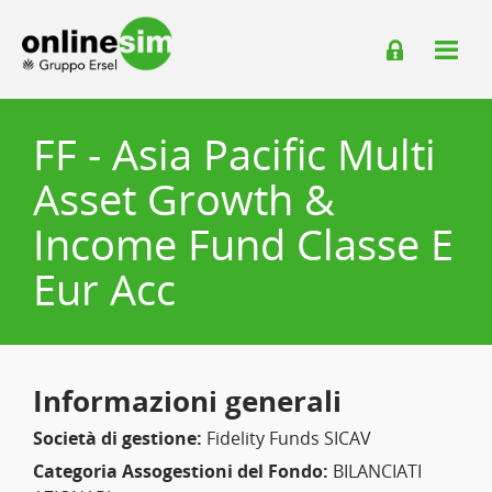
FF - Asia Pacific Multi
Asset Growth &
Income Fund Classe E
Eur Acc
Informazioni generali
Società di gestione:
Fidelity Funds SICAV
Categoria Assogestioni del Fondo:
BILANCIATI