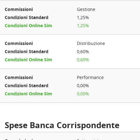
Gestione
1,25%
1,25%
Distribuzione
0,60%
0,60%
Performance
0,00%
0,00%
Spese Banca Corrispondente