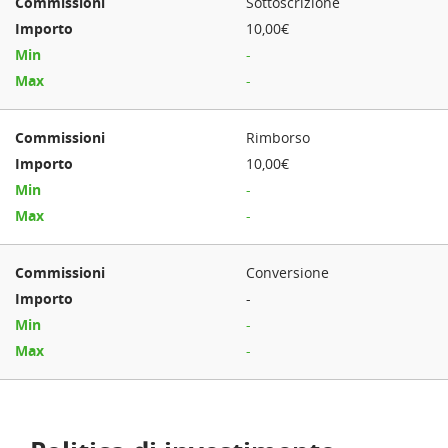
Sottoscrizione
10,00€
-
-
Rimborso
10,00€
-
-
Conversione
-
-
-