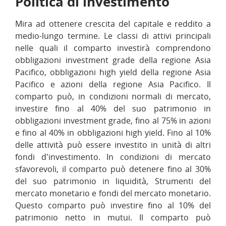
Politica di investimento
Mira ad ottenere crescita del capitale e reddito a
medio-lungo termine. Le classi di attivi principali
nelle quali il comparto investirà comprendono
obbligazioni investment grade della regione Asia
Pacifico, obbligazioni high yield della regione Asia
Pacifico e azioni della regione Asia Pacifico. Il
comparto può, in condizioni normali di mercato,
investire fino al 40% del suo patrimonio in
obbligazioni investment grade, fino al 75% in azioni
e fino al 40% in obbligazioni high yield. Fino al 10%
delle attività può essere investito in unità di altri
fondi d'investimento. In condizioni di mercato
sfavorevoli, il comparto può detenere fino al 30%
del suo patrimonio in liquidità, Strumenti del
mercato monetario e fondi del mercato monetario.
Questo comparto può investire fino al 10% del
patrimonio netto in mutui. Il comparto può