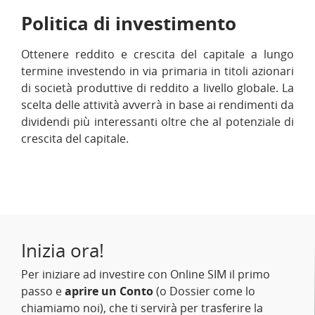
Politica di investimento
Ottenere reddito e crescita del capitale a lungo
termine investendo in via primaria in titoli azionari
di società produttive di reddito a livello globale. La
scelta delle attività avverrà in base ai rendimenti da
dividendi più interessanti oltre che al potenziale di
crescita del capitale.
Inizia ora!
Per iniziare ad investire con Online SIM il primo
passo e
aprire un Conto
(o Dossier come lo
chiamiamo noi), che ti servirà per trasferire la