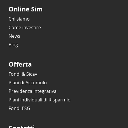
Online Sim
Chi siamo
Come investire
News
Blog
Offerta
Fondi & Sicav
Piani di Accumulo
Previdenza Integrativa
Piani Individuali di Risparmio
Fondi ESG
Contatti