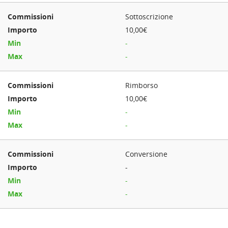
Sottoscrizione
10,00€
-
-
Rimborso
10,00€
-
-
Conversione
-
-
-