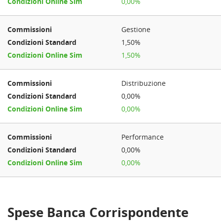
0,00%
Gestione
1,50%
1,50%
Distribuzione
0,00%
0,00%
Performance
0,00%
0,00%
Spese Banca Corrispondente