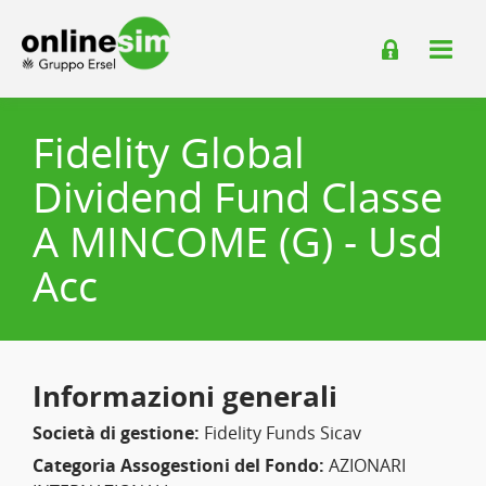
Fidelity Global
Dividend Fund Classe
A MINCOME (G) - Usd
Acc
Informazioni generali
Società di gestione:
Fidelity Funds Sicav
Categoria Assogestioni del Fondo:
AZIONARI