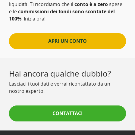
liquidità. Ti ricordiamo che il
conto è a zero
spese
e le
commissioni dei fondi sono scontate del
100%
. Inizia ora!
APRI UN CONTO
Hai ancora qualche dubbio?
Lasciaci i tuoi dati e verrai ricontattato da un
nostro esperto.
CONTATTACI