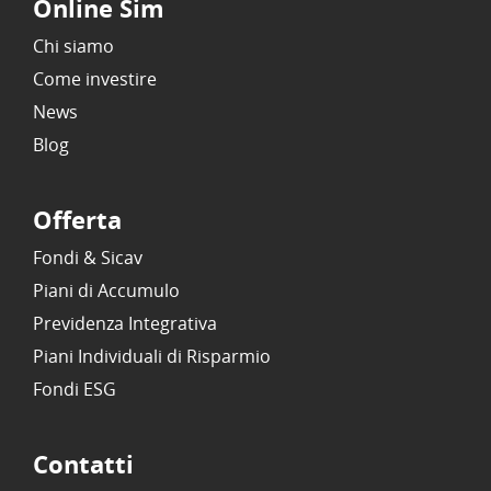
Online Sim
Chi siamo
Come investire
News
Blog
Offerta
Fondi & Sicav
Piani di Accumulo
Previdenza Integrativa
Piani Individuali di Risparmio
Fondi ESG
Contatti