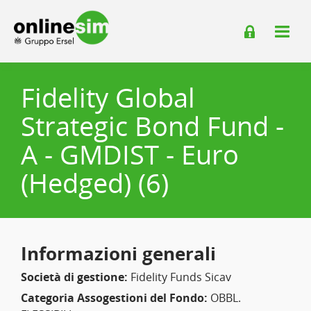
Fidelity Global
Strategic Bond Fund -
A - GMDIST - Euro
(Hedged) (6)
Informazioni generali
Società di gestione:
Fidelity Funds Sicav
Categoria Assogestioni del Fondo:
OBBL.