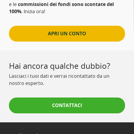
e le
commissioni dei fondi sono scontate del
100%
. Inizia ora!
APRI UN CONTO
Hai ancora qualche dubbio?
Lasciaci i tuoi dati e verrai ricontattato da un
nostro esperto.
CONTATTACI