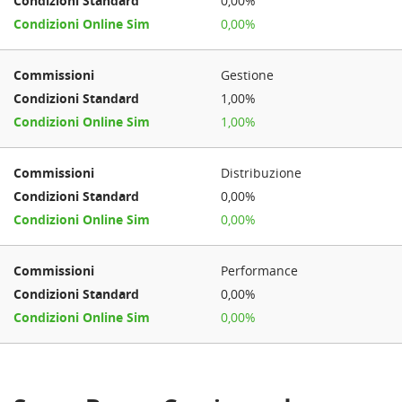
0,00%
0,00%
Gestione
1,00%
1,00%
Distribuzione
0,00%
0,00%
Performance
0,00%
0,00%