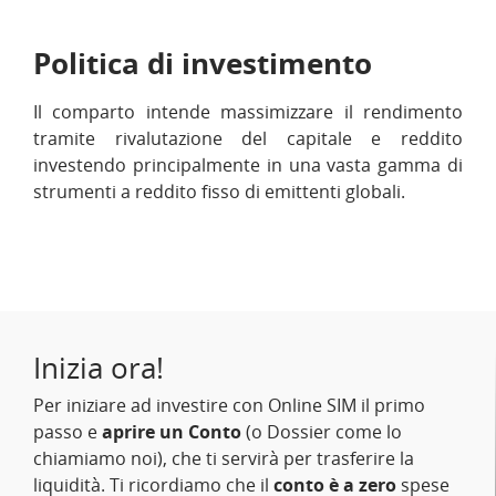
Politica di investimento
Il comparto intende massimizzare il rendimento
tramite rivalutazione del capitale e reddito
investendo principalmente in una vasta gamma di
strumenti a reddito fisso di emittenti globali.
Inizia ora!
Per iniziare ad investire con Online SIM il primo
passo e
aprire un Conto
(o Dossier come lo
chiamiamo noi), che ti servirà per trasferire la
liquidità. Ti ricordiamo che il
conto è a zero
spese