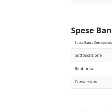
Spese Ban
Spese Banca Corrispond
Sottoscrizione
Rimborso
Conversione