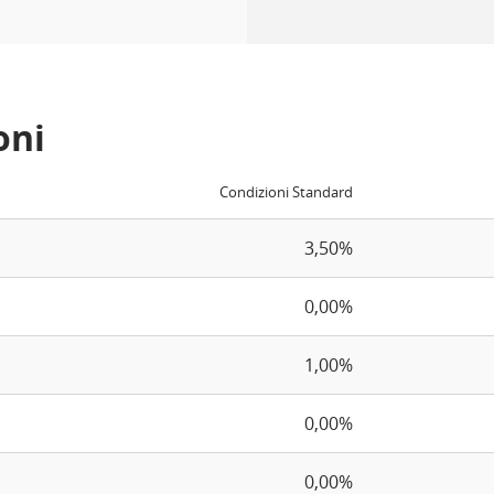
oni
Condizioni Standard
3,50%
0,00%
1,00%
0,00%
0,00%