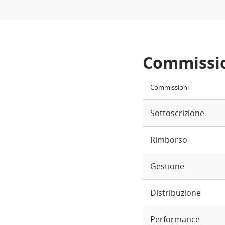
Commissi
Commissioni
Sottoscrizione
Rimborso
Gestione
Distribuzione
Performance