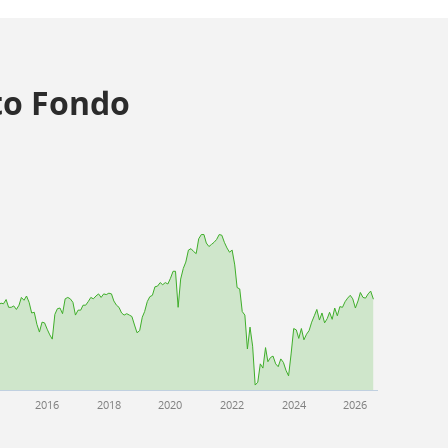
o Fondo
2016
2018
2020
2022
2024
2026