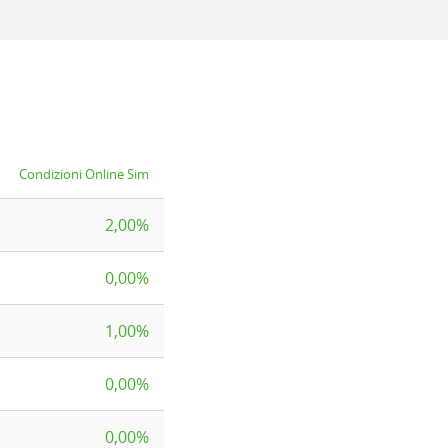
Condizioni Online Sim
2,00%
0,00%
1,00%
0,00%
0,00%