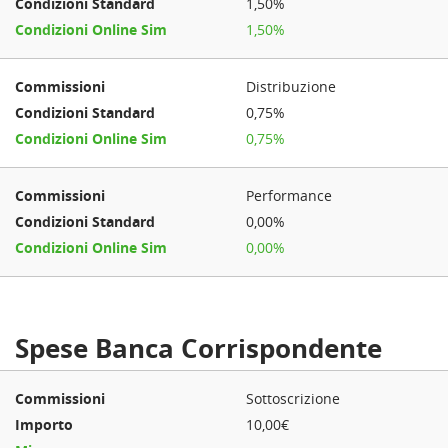
1,50%
1,50%
Distribuzione
0,75%
0,75%
Performance
0,00%
0,00%
Spese Banca Corrispondente
Sottoscrizione
10,00€