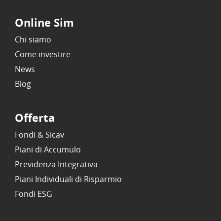
Online Sim
Chi siamo
Come investire
News
Blog
Offerta
Fondi & Sicav
Piani di Accumulo
Previdenza Integrativa
Piani Individuali di Risparmio
Fondi ESG