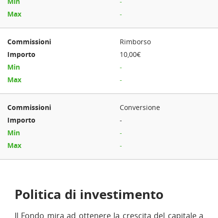
-
-
Rimborso
10,00€
-
-
Conversione
-
-
-
Politica di investimento
Il Fondo mira ad ottenere la crescita del capitale a