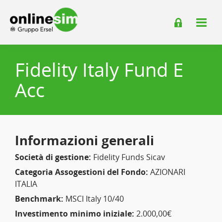
Fidelity Italy Fund E
Acc
Informazioni generali
Società di gestione:
Fidelity Funds Sicav
Categoria Assogestioni del Fondo:
AZIONARI
ITALIA
Benchmark:
MSCI Italy 10/40
Investimento minimo iniziale:
2.000,00€