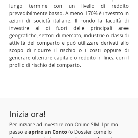
lungo termine con un livello di reddito
prevedibilmente basso. Almeno il 70% è investito in
azioni di società italiane. Il Fondo la facoltà di
investire al di fuori delle principali aree
geografiche, settori di mercato, industrie o classi di
attività del comparto e può utilizzare derivati allo
scopo di ridurre il rischio o i costi oppure di
generare ulteriore capitale o reddito in linea con il
profilo di rischio del comparto.
Inizia ora!
Per iniziare ad investire con Online SIM il primo
passo e
aprire un Conto
(o Dossier come lo