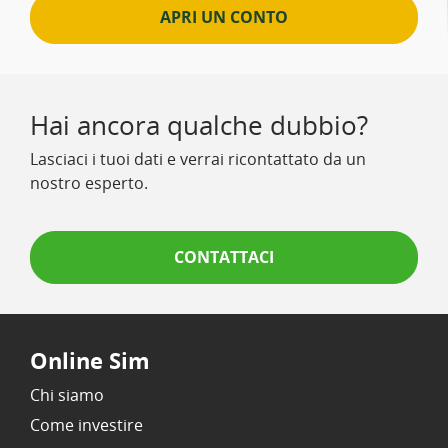
APRI UN CONTO
Hai ancora qualche dubbio?
Lasciaci i tuoi dati e verrai ricontattato da un
nostro esperto.
CONTATTACI
Online Sim
Chi siamo
Come investire