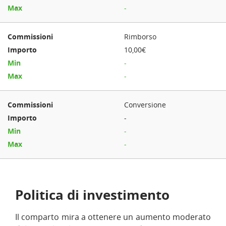
-
Rimborso
10,00€
-
-
Conversione
-
-
-
Politica di investimento
Il comparto mira a ottenere un aumento moderato