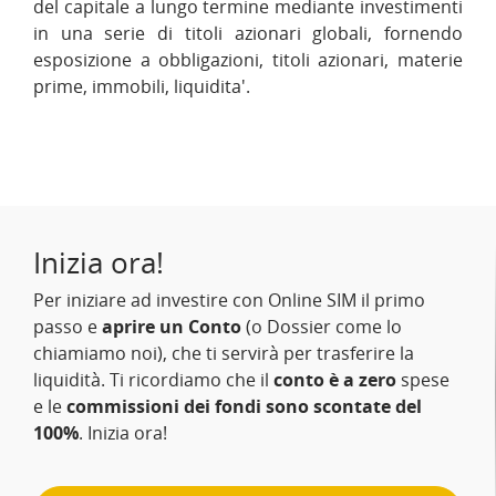
del capitale a lungo termine mediante investimenti
in una serie di titoli azionari globali, fornendo
esposizione a obbligazioni, titoli azionari, materie
prime, immobili, liquidita'.
Inizia ora!
Per iniziare ad investire con Online SIM il primo
passo e
aprire un Conto
(o Dossier come lo
chiamiamo noi), che ti servirà per trasferire la
liquidità. Ti ricordiamo che il
conto è a zero
spese
e le
commissioni dei fondi sono scontate del
100%
. Inizia ora!