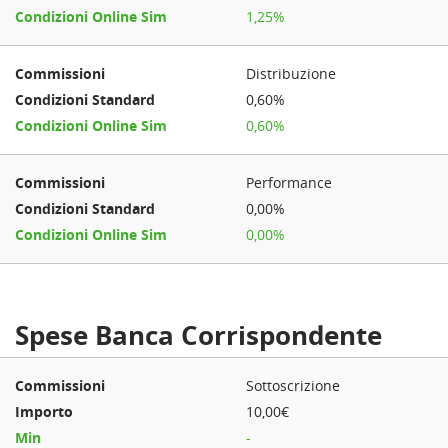
1,25%
Distribuzione
0,60%
0,60%
Performance
0,00%
0,00%
Spese Banca Corrispondente
Sottoscrizione
10,00€
-