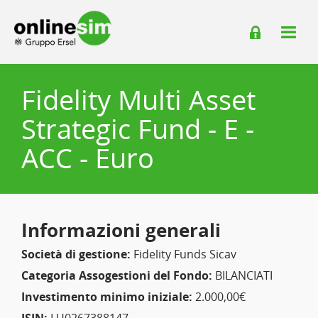
Fidelity Multi Asset
Strategic Fund - E -
ACC - Euro
Informazioni generali
Società di gestione:
Fidelity Funds Sicav
Categoria Assogestioni del Fondo:
BILANCIATI
Investimento minimo iniziale:
2.000,00€