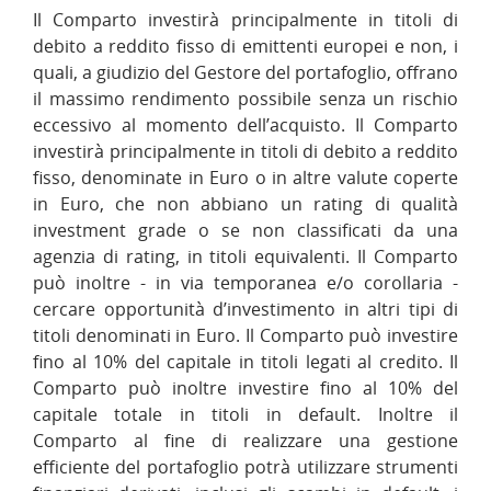
Il Comparto investirà principalmente in titoli di
debito a reddito fisso di emittenti europei e non, i
quali, a giudizio del Gestore del portafoglio, offrano
il massimo rendimento possibile senza un rischio
eccessivo al momento dell’acquisto. Il Comparto
investirà principalmente in titoli di debito a reddito
fisso, denominate in Euro o in altre valute coperte
in Euro, che non abbiano un rating di qualità
investment grade o se non classificati da una
agenzia di rating, in titoli equivalenti. Il Comparto
può inoltre - in via temporanea e/o corollaria -
cercare opportunità d’investimento in altri tipi di
titoli denominati in Euro. Il Comparto può investire
fino al 10% del capitale in titoli legati al credito. Il
Comparto può inoltre investire fino al 10% del
capitale totale in titoli in default. Inoltre il
Comparto al fine di realizzare una gestione
efficiente del portafoglio potrà utilizzare strumenti