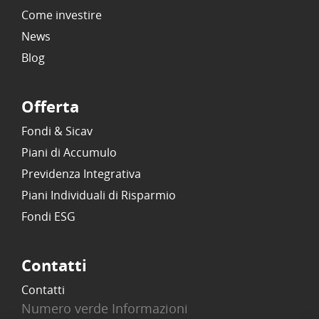
Come investire
News
Blog
Offerta
Fondi & Sicav
Piani di Accumulo
Previdenza Integrativa
Piani Individuali di Risparmio
Fondi ESG
Contatti
Contatti
Numero verde Informazioni