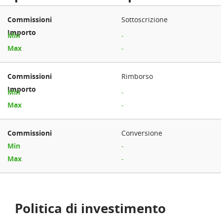
Sottoscrizione
-
-
Rimborso
-
-
Conversione
-
-
Politica di investimento