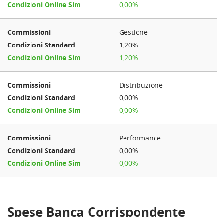
0,00%
Gestione
1,20%
1,20%
Distribuzione
0,00%
0,00%
Performance
0,00%
0,00%
Spese Banca Corrispondente