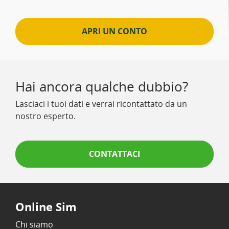
APRI UN CONTO
Hai ancora qualche dubbio?
Lasciaci i tuoi dati e verrai ricontattato da un
nostro esperto.
CONTATTACI
Online Sim
Chi siamo