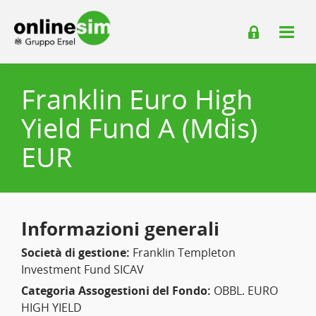
Franklin Euro High
Yield Fund A (Mdis)
EUR
Informazioni generali
Società di gestione:
Franklin Templeton
Investment Fund SICAV
Categoria Assogestioni del Fondo:
OBBL. EURO
HIGH YIELD