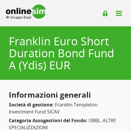
Franklin Euro Short
Duration Bond Fund
A (Ydis) EUR
Informazioni generali
Società di gestione:
Franklin Templeton
Investment Fund SICAV
Categoria Assogestioni del Fondo:
OBBL. ALTRE
SPECIALIZZAZIONI