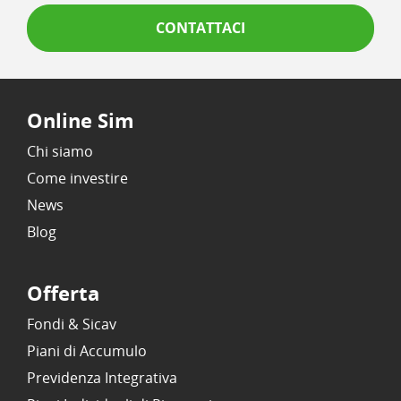
CONTATTACI
Online Sim
Chi siamo
Come investire
News
Blog
Offerta
Fondi & Sicav
Piani di Accumulo
Previdenza Integrativa