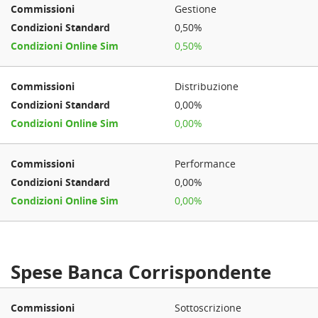
Gestione
0,50%
0,50%
Distribuzione
0,00%
0,00%
Performance
0,00%
0,00%
Spese Banca Corrispondente
Sottoscrizione