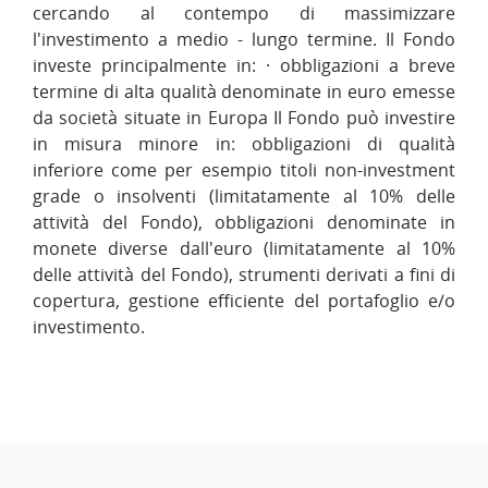
cercando al contempo di massimizzare
l'investimento a medio - lungo termine. Il Fondo
investe principalmente in: · obbligazioni a breve
termine di alta qualità denominate in euro emesse
da società situate in Europa Il Fondo può investire
in misura minore in: obbligazioni di qualità
inferiore come per esempio titoli non-investment
grade o insolventi (limitatamente al 10% delle
attività del Fondo), obbligazioni denominate in
monete diverse dall'euro (limitatamente al 10%
delle attività del Fondo), strumenti derivati a fini di
copertura, gestione efficiente del portafoglio e/o
investimento.