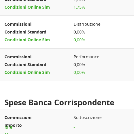
1,75%
Distribuzione
0,00%
0,00%
Performance
0,00%
0,00%
Spese Banca Corrispondente
Sottoscrizione
-