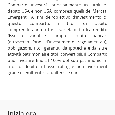
Comparto investirà principalmente in titoli di
debito USA e non USA, compresi quelli dei Mercati
Emergenti. Ai fini dell’obiettivo d’investimento di
questo Comparto, i titoli di debito
comprenderanno tutte le varietà di titoli a reddito
fisso e variabile, compresi mutui bancari
(attraverso fondi d'investimento regolamentati),
obbligazioni, titoli garantiti da ipoteche e da altre
attività patrimoniali e titoli convertibili. Il Comparto
può investire fino al 100% del suo patrimonio in
titoli di debito a basso rating e non-investment
grade di emittenti statunitensi e non.
Inizia ora!