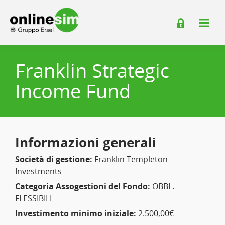
Franklin Strategic
Income Fund
Informazioni generali
Società di gestione:
Franklin Templeton
Investments
Categoria Assogestioni del Fondo:
OBBL.
FLESSIBILI
Investimento minimo iniziale:
2.500,00€