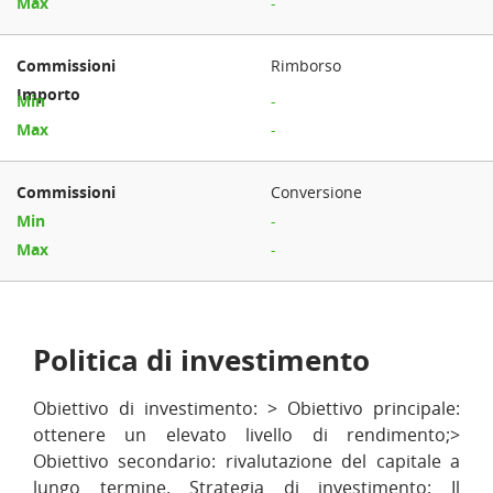
-
Rimborso
-
-
Conversione
-
-
Politica di investimento
Obiettivo di investimento: > Obiettivo principale:
ottenere un elevato livello di rendimento;>
Obiettivo secondario: rivalutazione del capitale a
lungo termine. Strategia di investimento: Il