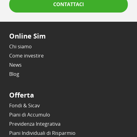
CONTATTACI
Online Sim
Chi siamo
Come investire
News
Blog
Offerta
Fondi & Sicav
Piani di Accumulo
Previdenza Integrativa
Piani Individuali di Risparmio