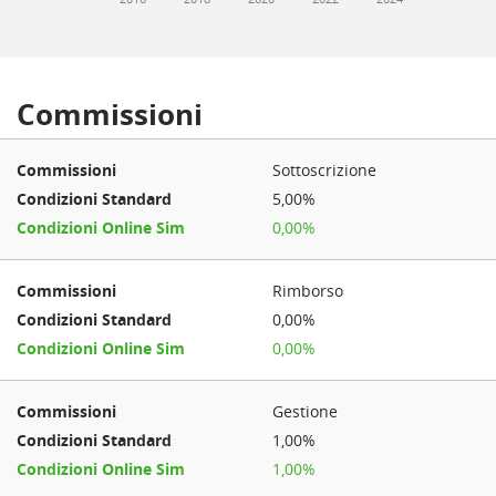
Commissioni
Sottoscrizione
5,00%
0,00%
Rimborso
0,00%
0,00%
Gestione
1,00%
1,00%