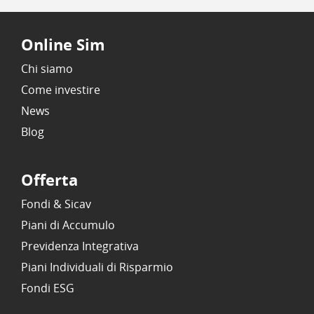
Online Sim
Chi siamo
Come investire
News
Blog
Offerta
Fondi & Sicav
Piani di Accumulo
Previdenza Integrativa
Piani Individuali di Risparmio
Fondi ESG