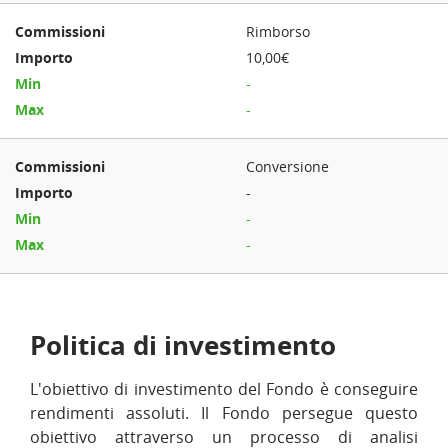
Rimborso
10,00€
-
-
Conversione
-
-
-
Politica di investimento
L'obiettivo di investimento del Fondo è conseguire
rendimenti assoluti. Il Fondo persegue questo
obiettivo attraverso un processo di analisi