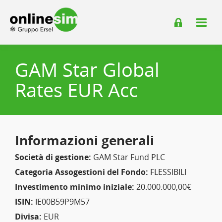
GAM Star Global
Rates EUR Acc
Informazioni generali
Società di gestione:
GAM Star Fund PLC
Categoria Assogestioni del Fondo:
FLESSIBILI
Investimento minimo iniziale:
20.000.000,00€
ISIN:
IE00B59P9M57
Divisa:
EUR