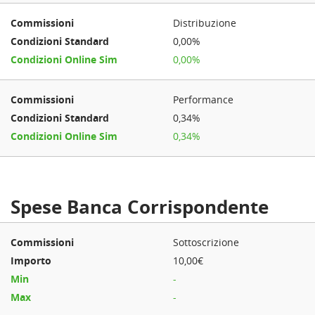
Distribuzione
0,00%
0,00%
Performance
0,34%
0,34%
Spese Banca Corrispondente
Sottoscrizione
10,00€
-
-