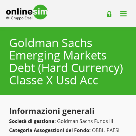
Goldman Sachs
Emerging Markets
Debt (Hard Currency)
Classe X Usd Acc
Informazioni generali
Società di gestione:
Goldman Sachs Funds III
Categoria Assogestioni del Fondo:
OBBL. PAESI