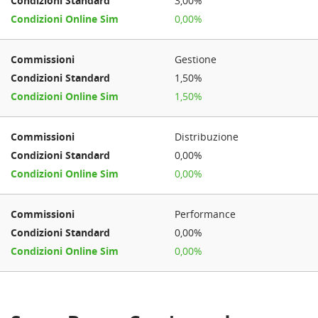
3,00%
0,00%
Gestione
1,50%
1,50%
Distribuzione
0,00%
0,00%
Performance
0,00%
0,00%