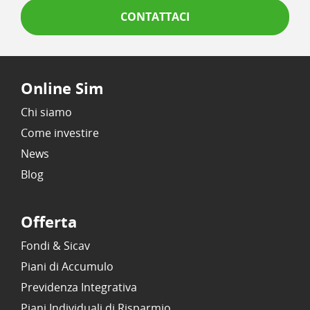
CONTATTACI
Online Sim
Chi siamo
Come investire
News
Blog
Offerta
Fondi & Sicav
Piani di Accumulo
Previdenza Integrativa
Piani Individuali di Risparmio