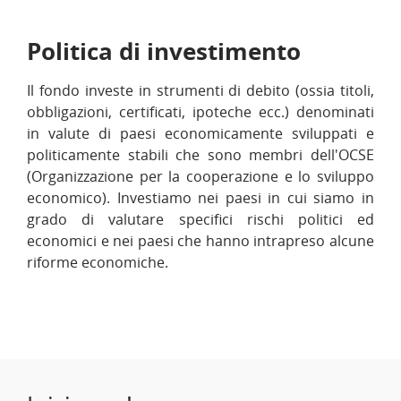
Politica di investimento
Il fondo investe in strumenti di debito (ossia titoli,
obbligazioni, certificati, ipoteche ecc.) denominati
in valute di paesi economicamente sviluppati e
politicamente stabili che sono membri dell'OCSE
(Organizzazione per la cooperazione e lo sviluppo
economico). Investiamo nei paesi in cui siamo in
grado di valutare specifici rischi politici ed
economici e nei paesi che hanno intrapreso alcune
riforme economiche.