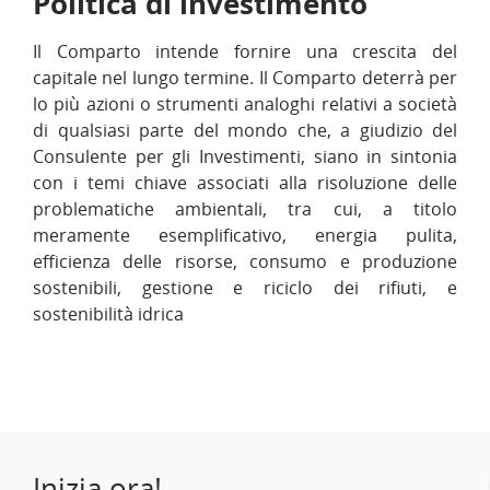
Politica di investimento
Il Comparto intende fornire una crescita del
capitale nel lungo termine. Il Comparto deterrà per
lo più azioni o strumenti analoghi relativi a società
di qualsiasi parte del mondo che, a giudizio del
Consulente per gli Investimenti, siano in sintonia
con i temi chiave associati alla risoluzione delle
problematiche ambientali, tra cui, a titolo
meramente esemplificativo, energia pulita,
efficienza delle risorse, consumo e produzione
sostenibili, gestione e riciclo dei rifiuti, e
sostenibilità idrica
Inizia ora!