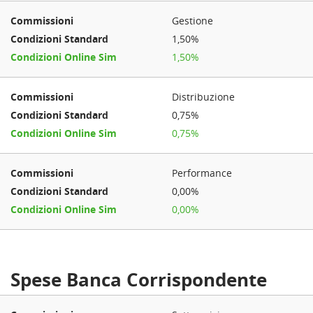
Gestione
1,50%
1,50%
Distribuzione
0,75%
0,75%
Performance
0,00%
0,00%
Spese Banca Corrispondente