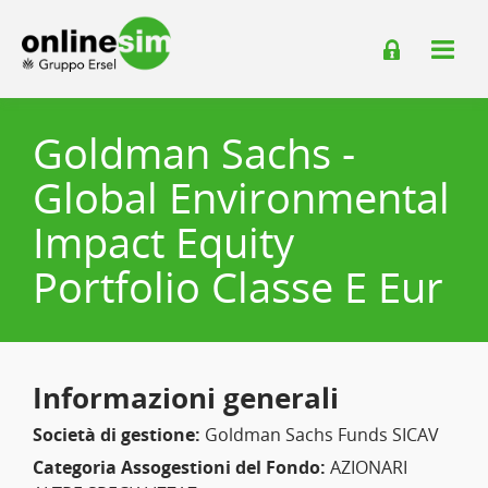
Goldman Sachs -
Global Environmental
Impact Equity
Portfolio Classe E Eur
Informazioni generali
Società di gestione:
Goldman Sachs Funds SICAV
Categoria Assogestioni del Fondo:
AZIONARI