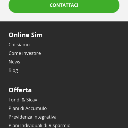
CONTATTACI
Online Sim
Chi siamo
Come investire
News
Blog
Offerta
Fondi & Sicav
Piani di Accumulo
Previdenza Integrativa
Piani Individuali di Risparmio