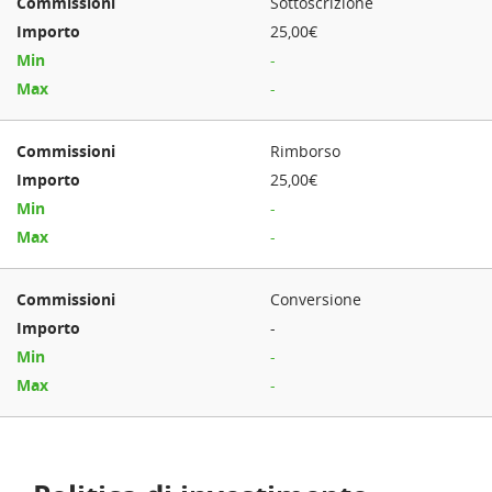
Sottoscrizione
25,00€
-
-
Rimborso
25,00€
-
-
Conversione
-
-
-