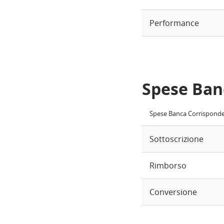
Performance
Spese Ban
Spese Banca Corrispond
Sottoscrizione
Rimborso
Conversione