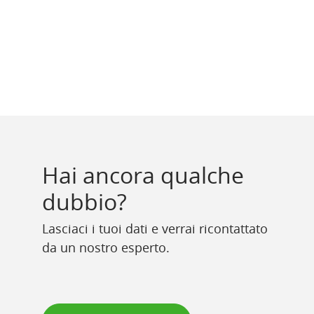
Hai ancora qualche
dubbio?
Lasciaci i tuoi dati e verrai ricontattato
da un nostro esperto.