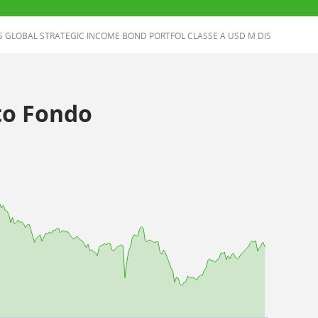
GLOBAL STRATEGIC INCOME BOND PORTFOL CLASSE A USD M DIS
o Fondo