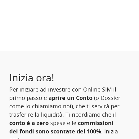
Inizia ora!
Per iniziare ad investire con Online SIM il
primo passo e
aprire un Conto
(o Dossier
come lo chiamiamo noi), che ti servirà per
trasferire la liquidità. Ti ricordiamo che il
conto è a zero
spese e le
commissioni
dei fondi sono scontate del 100%
. Inizia