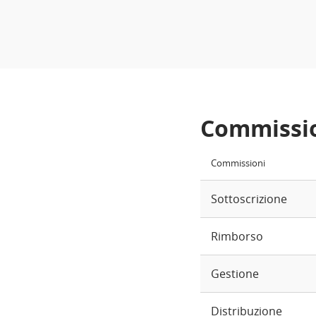
Commissi
Commissioni
Sottoscrizione
Rimborso
Gestione
Distribuzione