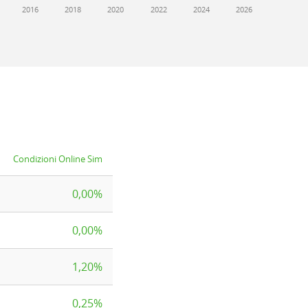
2016
2018
2020
2022
2024
2026
Condizioni Online Sim
0,00%
0,00%
1,20%
0,25%