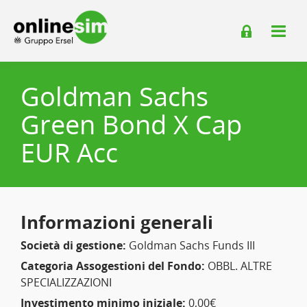
Goldman Sachs
Green Bond X Cap
EUR Acc
Informazioni generali
Società di gestione:
Goldman Sachs Funds III
Categoria Assogestioni del Fondo:
OBBL. ALTRE
SPECIALIZZAZIONI
Investimento minimo iniziale:
0,00€