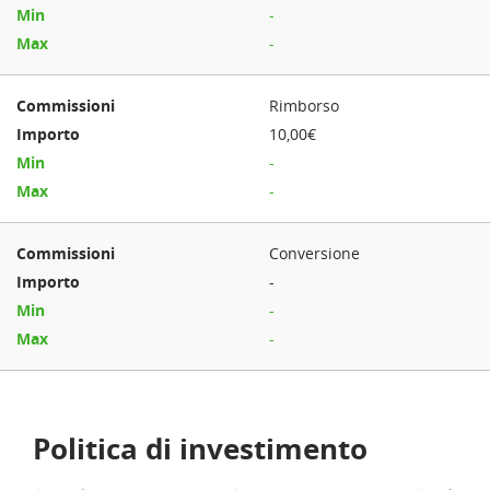
-
-
Rimborso
10,00€
-
-
Conversione
-
-
-
Politica di investimento