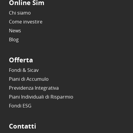
Online Sim
Chi siamo
Come investire
News
Blog
Offerta
Fondi & Sicav
Piani di Accumulo
Previdenza Integrativa
Piani Individuali di Risparmio
Fondi ESG
Contatti