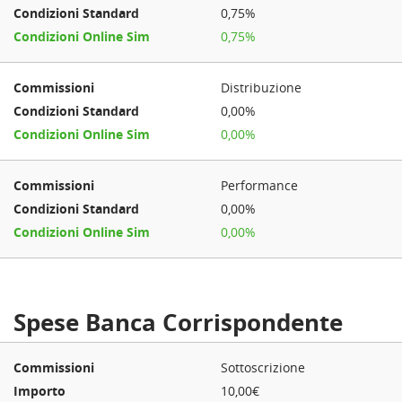
0,75%
0,75%
Distribuzione
0,00%
0,00%
Performance
0,00%
0,00%
Spese Banca Corrispondente
Sottoscrizione
10,00€