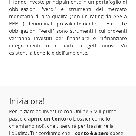
Il fondo investe principalmente in un portafoglio di
obbligazioni "verdi" e strumenti del mercato
monetario di alta qualità (con un rating da AAA a
BBB- ) denominati prevalentemente in Euro. Le
obbligazioni "verdi" sono strumenti i cui proventi
verranno investiti per finanziare o ri-finanziare
integralmente o in parte progetti nuovi e/o
esistenti a beneficio dell'ambiente.
Inizia ora!
Per iniziare ad investire con Online SIM il primo
passo e
aprire un Conto
(o Dossier come lo
chiamiamo noi), che ti servirà per trasferire la
liquidità. Ti ricordiamo che il
conto è a zero
spese