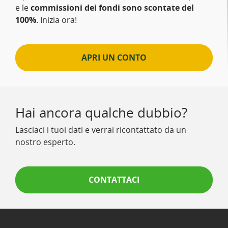
e le
commissioni dei fondi sono scontate del
100%
. Inizia ora!
APRI UN CONTO
Hai ancora qualche dubbio?
Lasciaci i tuoi dati e verrai ricontattato da un
nostro esperto.
CONTATTACI