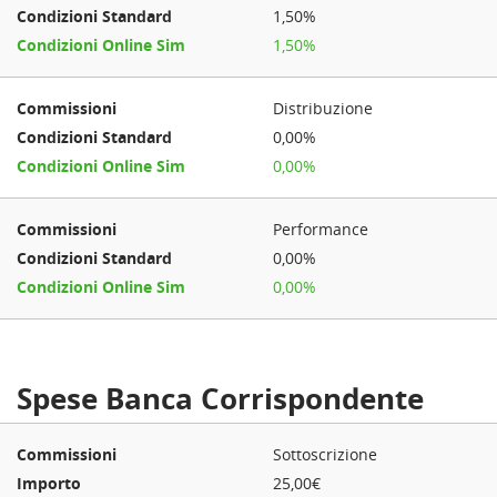
1,50%
1,50%
Distribuzione
0,00%
0,00%
Performance
0,00%
0,00%
Spese Banca Corrispondente
Sottoscrizione
25,00€