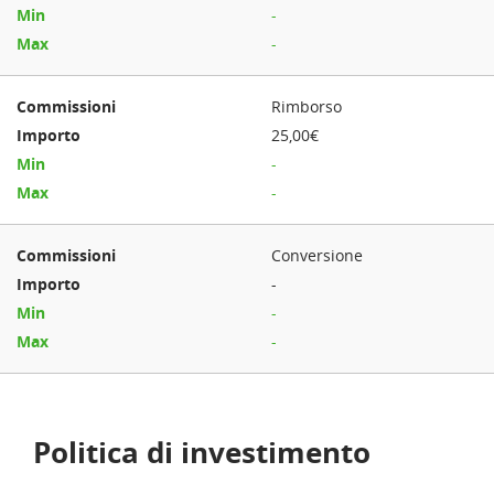
-
-
Rimborso
25,00€
-
-
Conversione
-
-
-
Politica di investimento