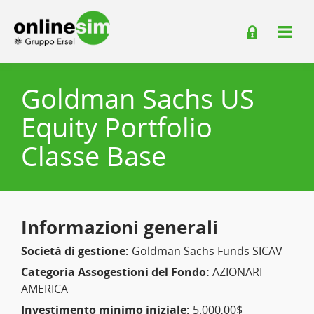
Goldman Sachs US
Equity Portfolio
Classe Base
Informazioni generali
Società di gestione:
Goldman Sachs Funds SICAV
Categoria Assogestioni del Fondo:
AZIONARI
AMERICA
Investimento minimo iniziale:
5.000,00$