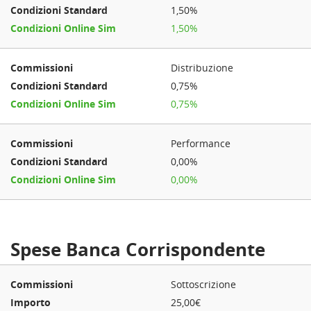
1,50%
1,50%
Distribuzione
0,75%
0,75%
Performance
0,00%
0,00%
Spese Banca Corrispondente
Sottoscrizione
25,00€