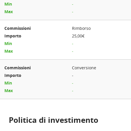
-
-
Rimborso
25,00€
-
-
Conversione
-
-
-
Politica di investimento