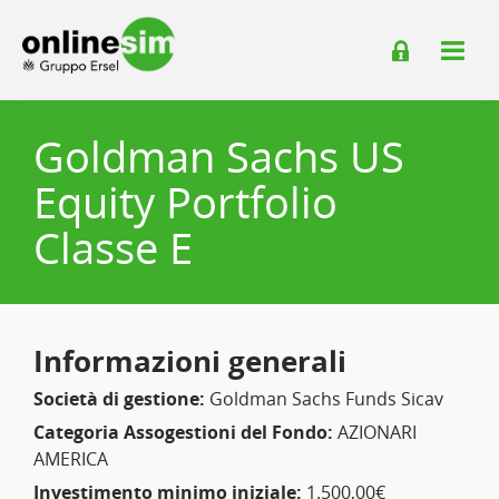
Goldman Sachs US
Equity Portfolio
Classe E
Informazioni generali
Società di gestione:
Goldman Sachs Funds Sicav
Categoria Assogestioni del Fondo:
AZIONARI
AMERICA
Investimento minimo iniziale:
1.500,00€