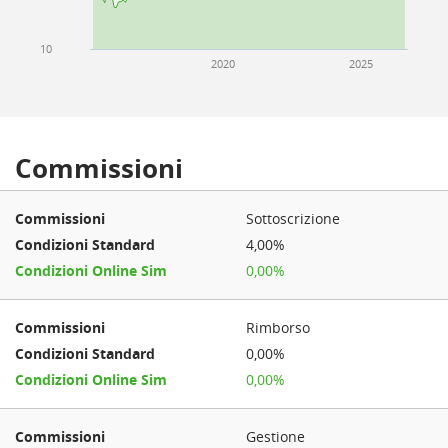
10
2020
2025
Commissioni
Sottoscrizione
4,00%
0,00%
Rimborso
0,00%
0,00%
Gestione