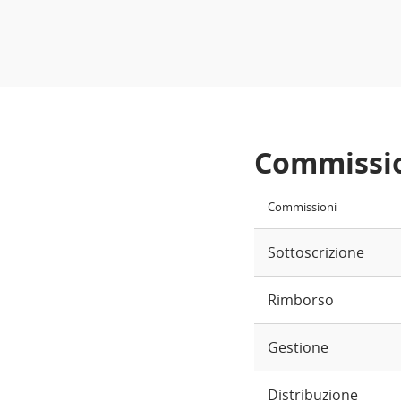
Commissi
Commissioni
Sottoscrizione
Rimborso
Gestione
Distribuzione