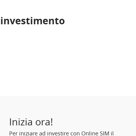
i investimento
Inizia ora!
Per iniziare ad investire con Online SIM il