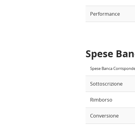
Performance
Spese Ban
Spese Banca Corrispond
Sottoscrizione
Rimborso
Conversione