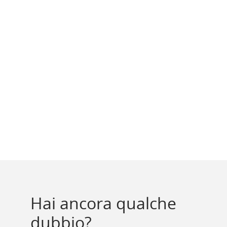
Hai ancora qualche
dubbio?