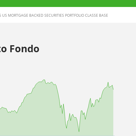
US MORTGAGE BACKED SECURITIES PORTFOLIO CLASSE BASE
o Fondo