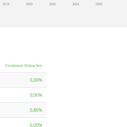
2018
2020
2022
2024
2026
Condizioni Online Sim
0,00%
0,00%
0,80%
0,00%