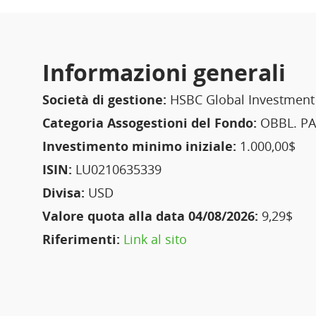
Informazioni generali
Società di gestione:
HSBC Global Investment
Categoria Assogestioni del Fondo:
OBBL. PA
Investimento minimo iniziale:
1.000,00$
ISIN:
LU0210635339
Divisa:
USD
Valore quota alla data 04/08/2026:
9,29$
Riferimenti:
Link al sito