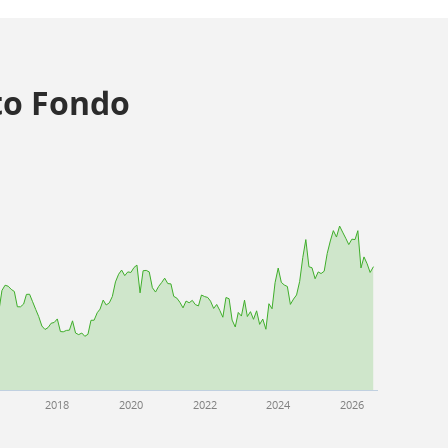
o Fondo
2018
2020
2022
2024
2026