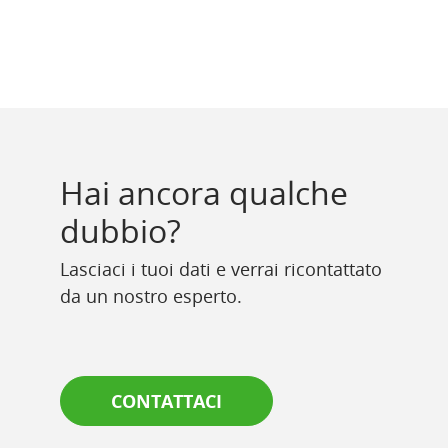
Hai ancora qualche
dubbio?
Lasciaci i tuoi dati e verrai ricontattato
da un nostro esperto.
CONTATTACI