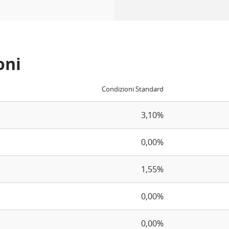
oni
Condizioni Standard
3,10%
0,00%
1,55%
0,00%
0,00%