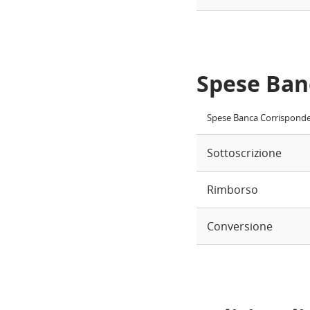
Spese Ban
Spese Banca Corrispond
Sottoscrizione
Rimborso
Conversione