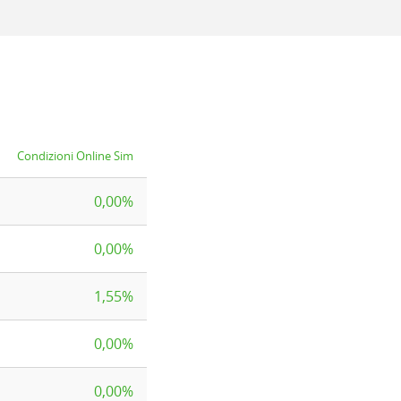
Condizioni Online Sim
0,00%
0,00%
1,55%
0,00%
0,00%