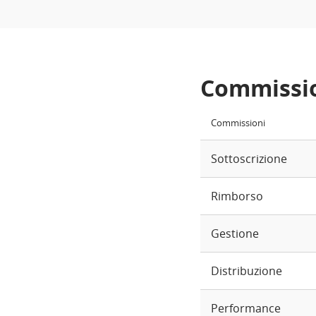
Commissi
Commissioni
Sottoscrizione
Rimborso
Gestione
Distribuzione
Performance