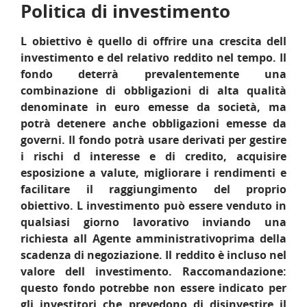
Politica di investimento
L obiettivo è quello di offrire una crescita dell
investimento e del relativo reddito nel tempo. Il
fondo deterrà prevalentemente una
combinazione di obbligazioni di alta qualità
denominate in euro emesse da società, ma
potrà detenere anche obbligazioni emesse da
governi. Il fondo potrà usare derivati per gestire
i rischi d interesse e di credito, acquisire
esposizione a valute, migliorare i rendimenti e
facilitare il raggiungimento del proprio
obiettivo. L investimento può essere venduto in
qualsiasi giorno lavorativo inviando una
richiesta all Agente amministrativoprima della
scadenza di negoziazione. Il reddito è incluso nel
valore dell investimento. Raccomandazione:
questo fondo potrebbe non essere indicato per
gli investitori che prevedono di disinvestire il