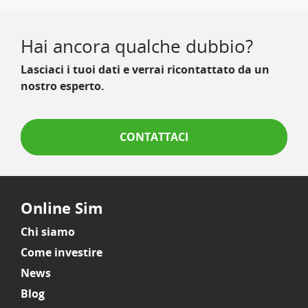
Hai ancora qualche dubbio?
Lasciaci i tuoi dati e verrai ricontattato da un
nostro esperto.
CONTATTACI
Online Sim
Chi siamo
Come investire
News
Blog