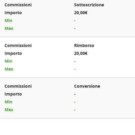
Sottoscrizione
20,00€
-
-
Rimborso
20,00€
-
-
Conversione
-
-
-