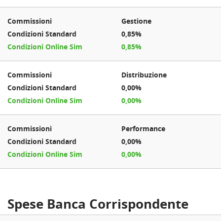
Gestione
0,85%
0,85%
Distribuzione
0,00%
0,00%
Performance
0,00%
0,00%
Spese Banca Corrispondente