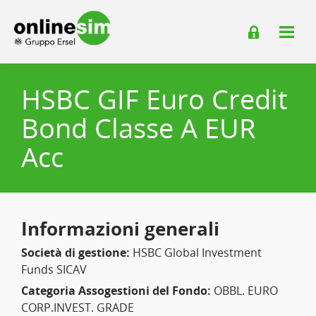
HSBC GIF Euro Credit
Bond Classe A EUR
Acc
Informazioni generali
Società di gestione:
HSBC Global Investment
Funds SICAV
Categoria Assogestioni del Fondo:
OBBL. EURO
CORP.INVEST. GRADE