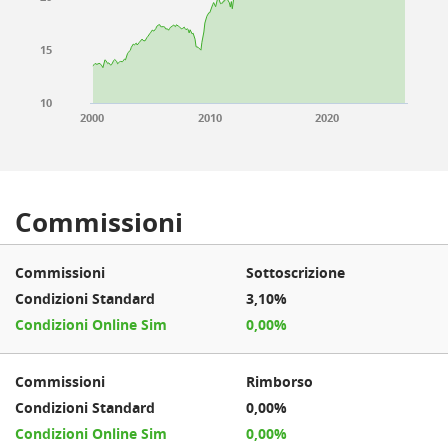
15
10
2000
2010
2020
Commissioni
Sottoscrizione
3,10%
0,00%
Rimborso
0,00%
0,00%