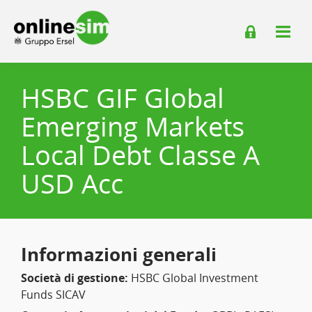
HSBC GIF Global
Emerging Markets
Local Debt Classe A
USD Acc
Informazioni generali
Società di gestione:
HSBC Global Investment
Funds SICAV