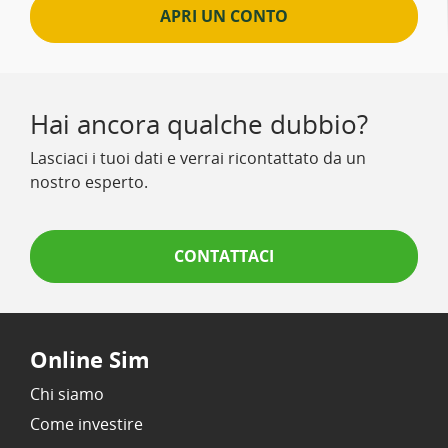
APRI UN CONTO
Hai ancora qualche dubbio?
Lasciaci i tuoi dati e verrai ricontattato da un
nostro esperto.
CONTATTACI
Online Sim
Chi siamo
Come investire