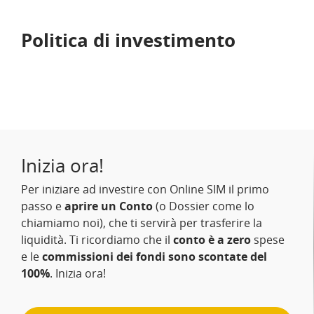
Politica di investimento
Inizia ora!
Per iniziare ad investire con Online SIM il primo
passo e
aprire un Conto
(o Dossier come lo
chiamiamo noi), che ti servirà per trasferire la
liquidità. Ti ricordiamo che il
conto è a zero
spese
e le
commissioni dei fondi sono scontate del
100%
. Inizia ora!