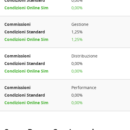
0,00%
0,00%
Gestione
1,25%
1,25%
Distribuzione
0,00%
0,00%
Performance
0,00%
0,00%