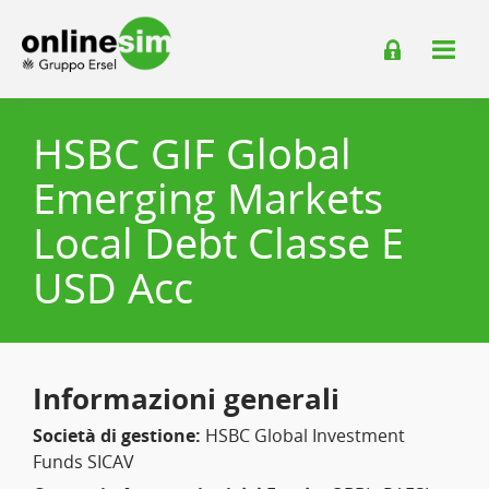
HSBC GIF Global
Emerging Markets
Local Debt Classe E
USD Acc
Informazioni generali
Società di gestione:
HSBC Global Investment
Funds SICAV