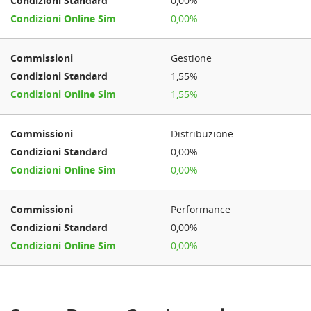
0,00%
0,00%
Gestione
1,55%
1,55%
Distribuzione
0,00%
0,00%
Performance
0,00%
0,00%