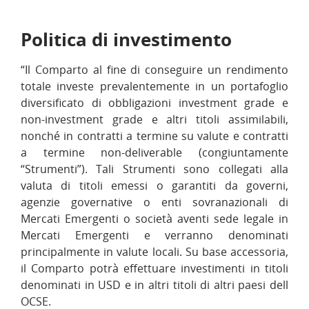
Politica di investimento
“Il Comparto al fine di conseguire un rendimento
totale investe prevalentemente in un portafoglio
diversificato di obbligazioni investment grade e
non-investment grade e altri titoli assimilabili,
nonché in contratti a termine su valute e contratti
a termine non-deliverable (congiuntamente
“Strumenti”). Tali Strumenti sono collegati alla
valuta di titoli emessi o garantiti da governi,
agenzie governative o enti sovranazionali di
Mercati Emergenti o società aventi sede legale in
Mercati Emergenti e verranno denominati
principalmente in valute locali. Su base accessoria,
il Comparto potrà effettuare investimenti in titoli
denominati in USD e in altri titoli di altri paesi dell
OCSE.