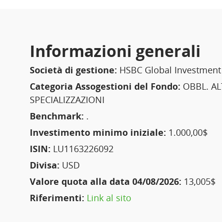
Informazioni generali
Società di gestione:
HSBC Global Investment
Categoria Assogestioni del Fondo:
OBBL. AL
SPECIALIZZAZIONI
Benchmark:
.
Investimento minimo iniziale:
1.000,00$
ISIN:
LU1163226092
Divisa:
USD
Valore quota alla data 04/08/2026:
13,005$
Riferimenti:
Link al sito