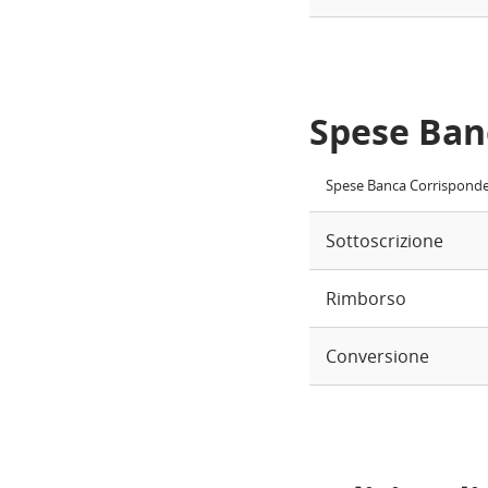
Spese Ban
Spese Banca Corrispond
Sottoscrizione
Rimborso
Conversione