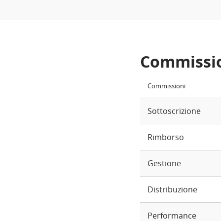
Commissi
Commissioni
Sottoscrizione
Rimborso
Gestione
Distribuzione
Performance