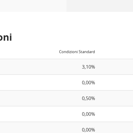
oni
Condizioni Standard
3,10%
0,00%
0,50%
0,00%
0,00%