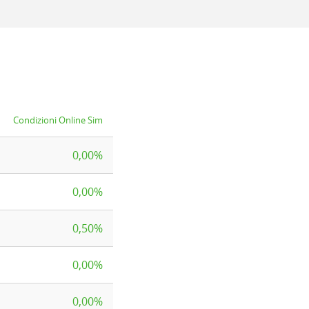
Condizioni Online Sim
0,00%
0,00%
0,50%
0,00%
0,00%