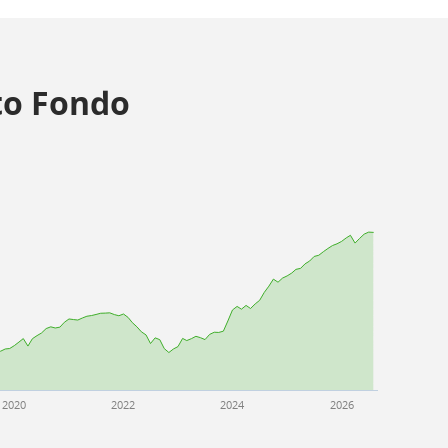
o Fondo
2020
2022
2024
2026