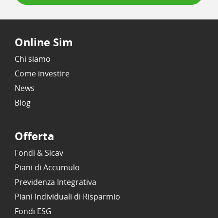
Online Sim
Chi siamo
Come investire
News
Blog
Offerta
Fondi & Sicav
Piani di Accumulo
Previdenza Integrativa
Piani Individuali di Risparmio
Fondi ESG