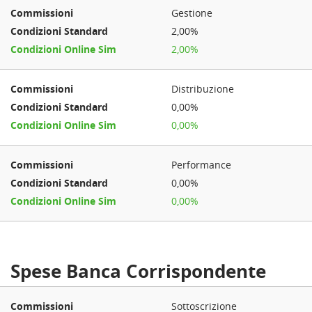
Gestione
2,00%
2,00%
Distribuzione
0,00%
0,00%
Performance
0,00%
0,00%
Spese Banca Corrispondente
Sottoscrizione