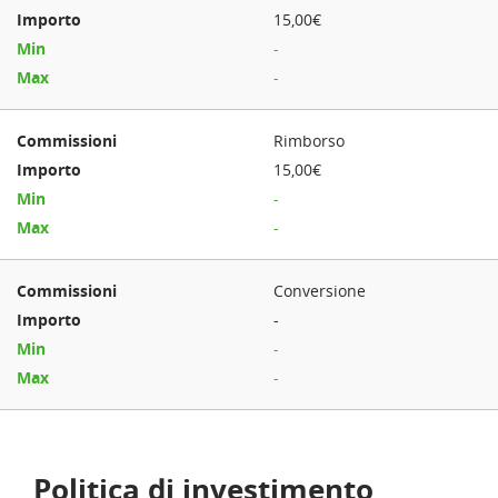
15,00€
-
-
Rimborso
15,00€
-
-
Conversione
-
-
-
Politica di investimento