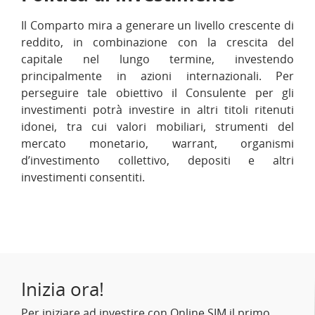
Il Comparto mira a generare un livello crescente di
reddito, in combinazione con la crescita del
capitale nel lungo termine, investendo
principalmente in azioni internazionali. Per
perseguire tale obiettivo il Consulente per gli
investimenti potrà investire in altri titoli ritenuti
idonei, tra cui valori mobiliari, strumenti del
mercato monetario, warrant, organismi
d’investimento collettivo, depositi e altri
investimenti consentiti.
Inizia ora!
Per iniziare ad investire con Online SIM il primo