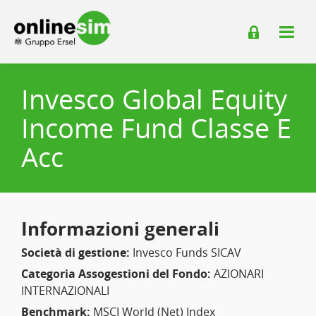
Invesco Global Equity
Income Fund Classe E
Acc
Informazioni generali
Società di gestione:
Invesco Funds SICAV
Categoria Assogestioni del Fondo:
AZIONARI
INTERNAZIONALI
Benchmark:
MSCI World (Net) Index