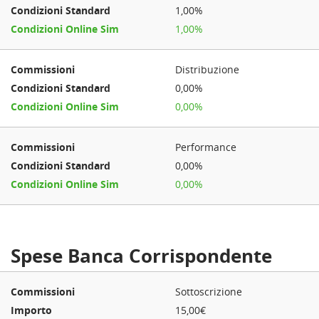
1,00%
1,00%
Distribuzione
0,00%
0,00%
Performance
0,00%
0,00%
Spese Banca Corrispondente
Sottoscrizione
15,00€