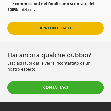
e le
commissioni dei fondi sono scontate del
100%
. Inizia ora!
APRI UN CONTO
Hai ancora qualche dubbio?
Lasciaci i tuoi dati e verrai ricontattato da un
nostro esperto.
CONTATTACI