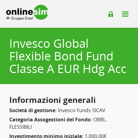
Invesco Global
Flexible Bond Fund
Classe A EUR Hdg Acc
Informazioni generali
Società di gestione:
Invesco Funds SICAV
Categoria Assogestioni del Fondo:
OBBL.
FLESSIBILI
Investimento minimo iniziale:
1.000,00€