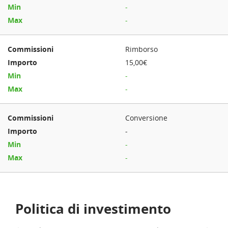
-
-
Rimborso
15,00€
-
-
Conversione
-
-
-
Politica di investimento