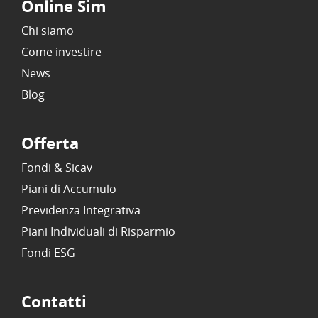
Online Sim
Chi siamo
Come investire
News
Blog
Offerta
Fondi & Sicav
Piani di Accumulo
Previdenza Integrativa
Piani Individuali di Risparmio
Fondi ESG
Contatti