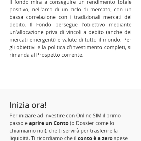
Il fondo mira a conseguire un rendimento totale
positivo, nell'arco di un ciclo di mercato, con un
bassa correlazione con i tradizionali mercati del
debito. Il Fondo persegue l'obiettivo mediante
un'allocazione priva di vincoli a debito (anche dei
mercati emergenti) e valute di tutto il mondo. Per
gli obiettivi e la politica d'investimento completi, si
rimanda al Prospetto corrente.
Inizia ora!
Per iniziare ad investire con Online SIM il primo
passo e
aprire un Conto
(o Dossier come lo
chiamiamo noi), che ti servirà per trasferire la
liquidità. Ti ricordiamo che il
conto è a zero
spese