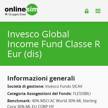
Invesco Global
Income Fund Classe R
Eur (dis)
Informazioni generali
Società di gestione:
Invesco Funds SICAV
Categoria Assogestioni del Fondo:
FLESSIBILI
Benchmark:
40% MSCI AC World 30% ML Sterling
Corp 30% ML EU CORP HY