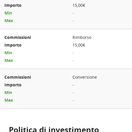
15,00€
-
-
Rimborso
15,00€
-
-
Conversione
-
-
-
Politica di investimento