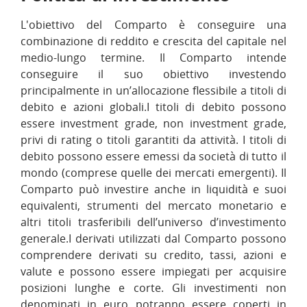
L'obiettivo del Comparto è conseguire una
combinazione di reddito e crescita del capitale nel
medio-lungo termine. Il Comparto intende
conseguire il suo obiettivo investendo
principalmente in un’allocazione flessibile a titoli di
debito e azioni globali.I titoli di debito possono
essere investment grade, non investment grade,
privi di rating o titoli garantiti da attività. I titoli di
debito possono essere emessi da società di tutto il
mondo (comprese quelle dei mercati emergenti). Il
Comparto può investire anche in liquidità e suoi
equivalenti, strumenti del mercato monetario e
altri titoli trasferibili dell’universo d’investimento
generale.I derivati utilizzati dal Comparto possono
comprendere derivati su credito, tassi, azioni e
valute e possono essere impiegati per acquisire
posizioni lunghe e corte. Gli investimenti non
denominati in euro potranno essere coperti in