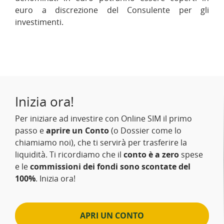
euro a discrezione del Consulente per gli
investimenti.
Inizia ora!
Per iniziare ad investire con Online SIM il primo
passo e
aprire un Conto
(o Dossier come lo
chiamiamo noi), che ti servirà per trasferire la
liquidità. Ti ricordiamo che il
conto è a zero
spese
e le
commissioni dei fondi sono scontate del
100%
. Inizia ora!
APRI UN CONTO