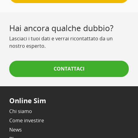
Hai ancora qualche dubbio?
Lasciaci i tuoi dati e verrai ricontattato da un
nostro esperto.
CONTATTACI
Online Sim
Chi siamo
Come investire
News