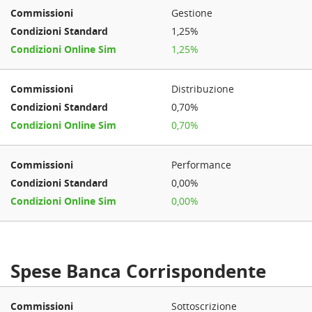
Gestione
1,25%
1,25%
Distribuzione
0,70%
0,70%
Performance
0,00%
0,00%
Spese Banca Corrispondente
Sottoscrizione