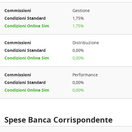
Gestione
1,75%
1,75%
Distribuzione
0,00%
0,00%
Performance
0,00%
0,00%
Spese Banca Corrispondente