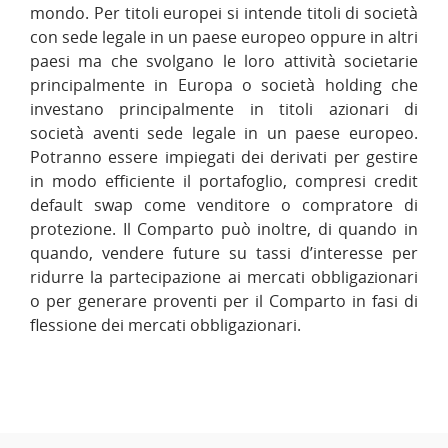
mondo. Per titoli europei si intende titoli di società
con sede legale in un paese europeo oppure in altri
paesi ma che svolgano le loro attività societarie
principalmente in Europa o società holding che
investano principalmente in titoli azionari di
società aventi sede legale in un paese europeo.
Potranno essere impiegati dei derivati per gestire
in modo efficiente il portafoglio, compresi credit
default swap come venditore o compratore di
protezione. Il Comparto può inoltre, di quando in
quando, vendere future su tassi d’interesse per
ridurre la partecipazione ai mercati obbligazionari
o per generare proventi per il Comparto in fasi di
flessione dei mercati obbligazionari.