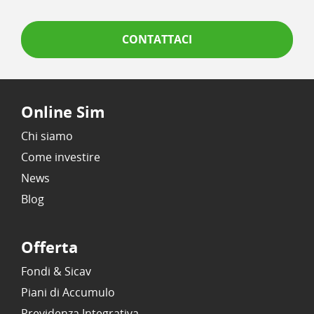
CONTATTACI
Online Sim
Chi siamo
Come investire
News
Blog
Offerta
Fondi & Sicav
Piani di Accumulo
Previdenza Integrativa