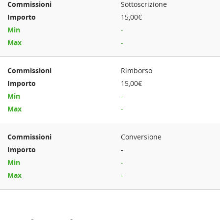
Sottoscrizione
15,00€
-
-
Rimborso
15,00€
-
-
Conversione
-
-
-