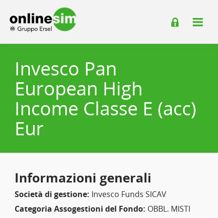
Invesco Pan
European High
Income Classe E (acc)
Eur
Informazioni generali
Società di gestione:
Invesco Funds SICAV
Categoria Assogestioni del Fondo:
OBBL. MISTI