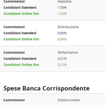
Gestione
1,50%
1,50%
Distribuzione
0,00%
0,00%
Performance
0,21%
0,21%
Spese Banca Corrispondente
Sottoscrizione