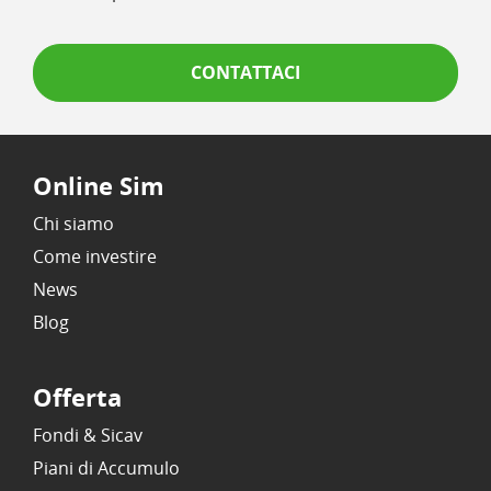
CONTATTACI
Online Sim
Chi siamo
Come investire
News
Blog
Offerta
Fondi & Sicav
Piani di Accumulo