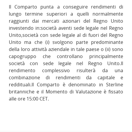
Il Comparto punta a conseguire rendimenti di
lungo termine superiori a quelli normalmente
raggiunti dai mercati azionari del Regno Unito
investendo in:società aventi sede legale nel Regno
Unito,società con sede legale al di fuori del Regno
Unito ma che (i) svolgono parte predominante
della loro attività aziendale in tale paese o (ii) sono
capogruppo che controllano principalmente
società con sede legale nel Regno Unito.Il
rendimento complessivo risulterà da una
combinazione di rendimenti da capitale e
reddituali.Il Comparto è denominato in Sterline
britanniche e il Momento di Valutazione è fissato
alle ore 15:00 CET.