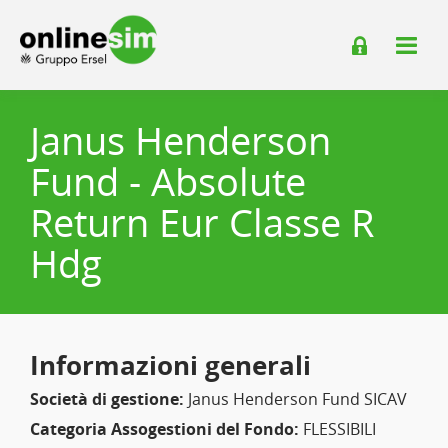
Janus Henderson
Fund - Absolute
Return Eur Classe R
Hdg
Informazioni generali
Società di gestione:
Janus Henderson Fund SICAV
Categoria Assogestioni del Fondo:
FLESSIBILI