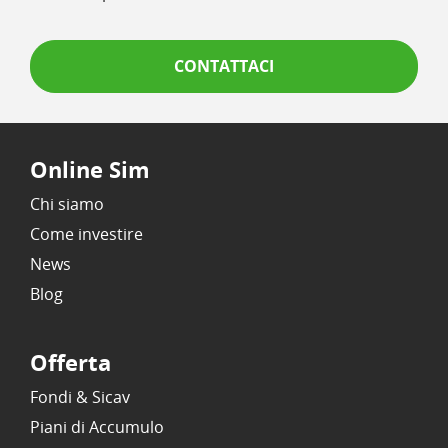
CONTATTACI
Online Sim
Chi siamo
Come investire
News
Blog
Offerta
Fondi & Sicav
Piani di Accumulo