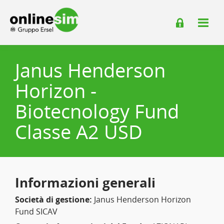
Janus Henderson
Horizon -
Biotecnology Fund
Classe A2 USD
Informazioni generali
Società di gestione:
Janus Henderson Horizon
Fund SICAV