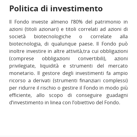
Politica di investimento
Il Fondo investe almeno l’80% del patrimonio in
azioni (titoli azionari) e titoli correlati ad azioni di
società biotecnologiche o correlate alla
biotecnologia, di qualunque paese. Il Fondo può
inoltre investire in altre attività,tra cui obbligazioni
(comprese obbligazioni convertibili), azioni
privilegiate, liquidità e strumenti del mercato
monetario. Il gestore degli investimenti fa ampio
ricorso a derivati (strumenti finanziari complessi)
per ridurre il rischio o gestire il Fondo in modo più
efficiente, allo scopo di conseguire guadagni
d’investimento in linea con l’obiettivo del Fondo.