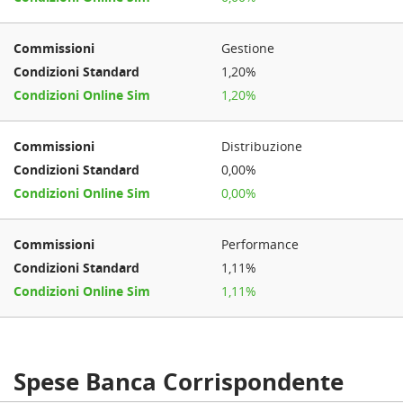
Gestione
1,20%
1,20%
Distribuzione
0,00%
0,00%
Performance
1,11%
1,11%
Spese Banca Corrispondente