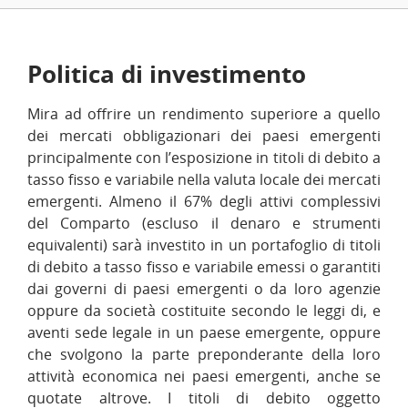
Politica di investimento
Mira ad offrire un rendimento superiore a quello
dei mercati obbligazionari dei paesi emergenti
principalmente con l’esposizione in titoli di debito a
tasso fisso e variabile nella valuta locale dei mercati
emergenti. Almeno il 67% degli attivi complessivi
del Comparto (escluso il denaro e strumenti
equivalenti) sarà investito in un portafoglio di titoli
di debito a tasso fisso e variabile emessi o garantiti
dai governi di paesi emergenti o da loro agenzie
oppure da società costituite secondo le leggi di, e
aventi sede legale in un paese emergente, oppure
che svolgono la parte preponderante della loro
attività economica nei paesi emergenti, anche se
quotate altrove. I titoli di debito oggetto