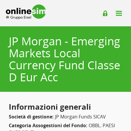
JP Morgan - Emerging
Markets Local
Currency Fund Classe
D Eur Acc
Informazioni generali
Società di gestione:
JP Morgan Funds SICAV
Categoria Assogestioni del Fondo:
OBBL. PAESI