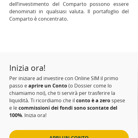
dell’investimento del Comparto possono essere
denominati in qualsiasi valuta. Il portafoglio del
Comparto è concentrato.
Inizia ora!
Per iniziare ad investire con Online SIM il primo
passo e
aprire un Conto
(o Dossier come lo
chiamiamo noi), che ti servirà per trasferire la
liquidità. Ti ricordiamo che il
conto è a zero
spese
e le
commissioni dei fondi sono scontate del
100%
. Inizia ora!