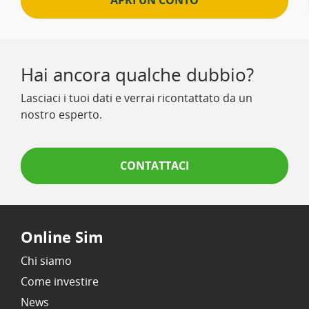
APRI UN CONTO
Hai ancora qualche dubbio?
Lasciaci i tuoi dati e verrai ricontattato da un
nostro esperto.
CONTATTACI
Online Sim
Chi siamo
Come investire
News