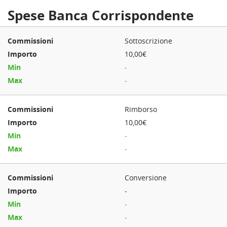
Spese Banca Corrispondente
Sottoscrizione
10,00€
-
-
Rimborso
10,00€
-
-
Conversione
-
-
-