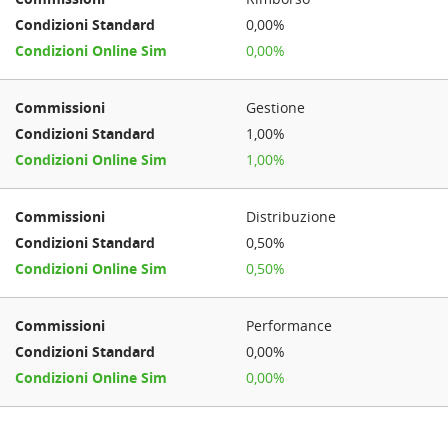
0,00%
0,00%
Gestione
1,00%
1,00%
Distribuzione
0,50%
0,50%
Performance
0,00%
0,00%