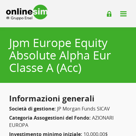
Jpm Europe Equity
Absolute Alpha Eur
Classe A (Acc)
Informazioni generali
Società di gestione:
JP Morgan Funds SICAV
Categoria Assogestioni del Fondo:
AZIONARI
EUROPA
Investimento minimo iniziale:
10.000,00$