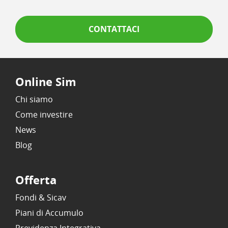
CONTATTACI
Online Sim
Chi siamo
Come investire
News
Blog
Offerta
Fondi & Sicav
Piani di Accumulo