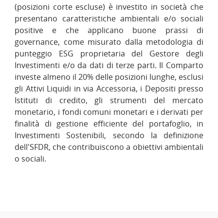
(posizioni corte escluse) è investito in società che
presentano caratteristiche ambientali e/o sociali
positive e che applicano buone prassi di
governance, come misurato dalla metodologia di
punteggio ESG proprietaria del Gestore degli
Investimenti e/o da dati di terze parti. Il Comparto
investe almeno il 20% delle posizioni lunghe, esclusi
gli Attivi Liquidi in via Accessoria, i Depositi presso
Istituti di credito, gli strumenti del mercato
monetario, i fondi comuni monetari e i derivati per
finalità di gestione efficiente del portafoglio, in
Investimenti Sostenibili, secondo la definizione
dell'SFDR, che contribuiscono a obiettivi ambientali
o sociali.