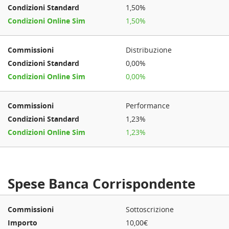
1,50%
1,50%
Distribuzione
0,00%
0,00%
Performance
1,23%
1,23%
Spese Banca Corrispondente
Sottoscrizione
10,00€