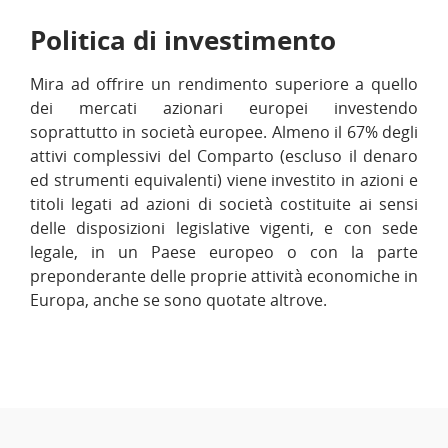
Politica di investimento
Mira ad offrire un rendimento superiore a quello
dei mercati azionari europei investendo
soprattutto in società europee. Almeno il 67% degli
attivi complessivi del Comparto (escluso il denaro
ed strumenti equivalenti) viene investito in azioni e
titoli legati ad azioni di società costituite ai sensi
delle disposizioni legislative vigenti, e con sede
legale, in un Paese europeo o con la parte
preponderante delle proprie attività economiche in
Europa, anche se sono quotate altrove.