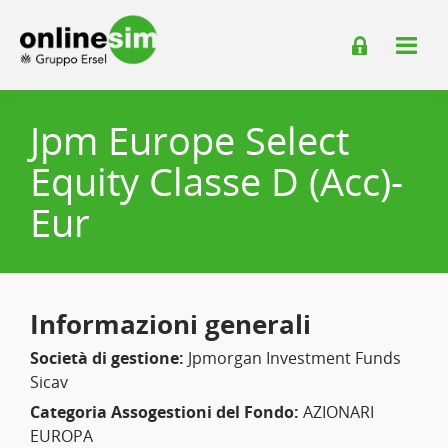
Jpm Europe Select
Equity Classe D (Acc)-
Eur
Informazioni generali
Società di gestione:
Jpmorgan Investment Funds
Sicav
Categoria Assogestioni del Fondo:
AZIONARI
EUROPA