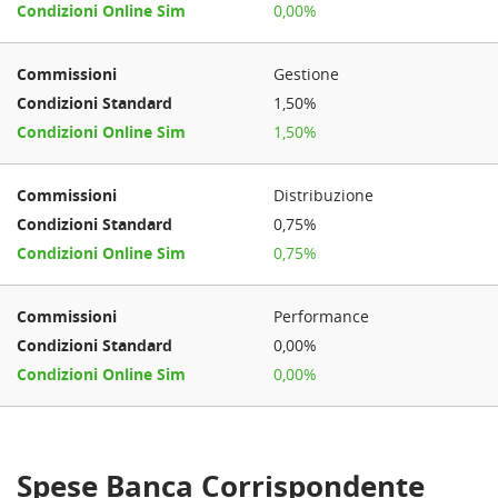
0,00%
Gestione
1,50%
1,50%
Distribuzione
0,75%
0,75%
Performance
0,00%
0,00%
Spese Banca Corrispondente