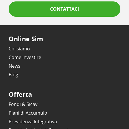
CONTATTACI
Online Sim
Chi siamo
Come investire
News
Blog
Offerta
Fondi & Sicav
Piani di Accumulo
Previdenza Integrativa