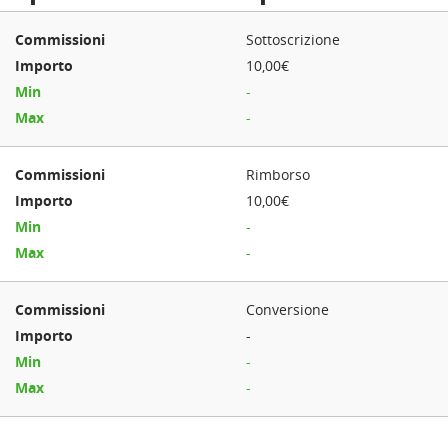
Sottoscrizione
10,00€
-
-
Rimborso
10,00€
-
-
Conversione
-
-
-