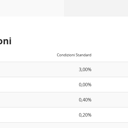
oni
Condizioni Standard
3,00%
0,00%
0,40%
0,20%