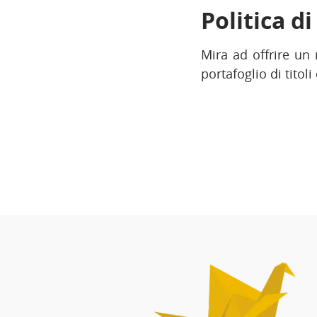
Politica d
Mira ad offrire un
portafoglio di titoli