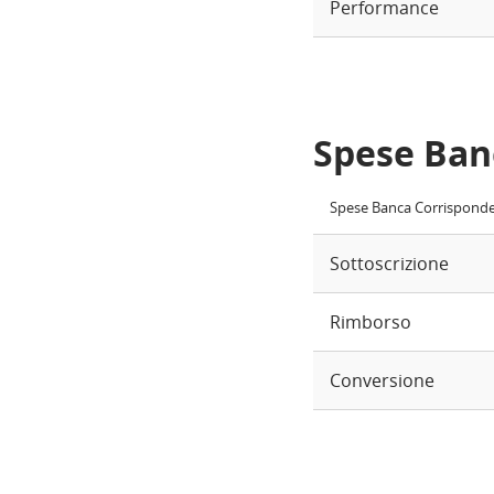
Performance
Spese Ban
Spese Banca Corrispond
Sottoscrizione
Rimborso
Conversione