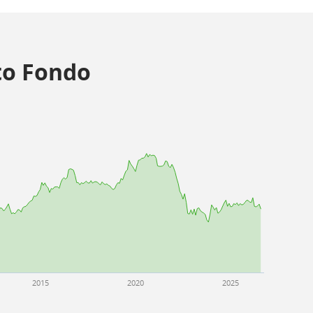
o Fondo
2015
2020
2025