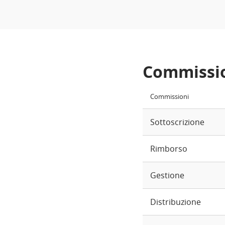
Commissi
Commissioni
Sottoscrizione
Rimborso
Gestione
Distribuzione