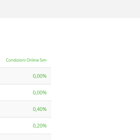
Condizioni Online Sim
0,00%
0,00%
0,40%
0,20%