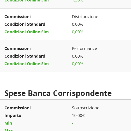
Distribuzione
0,00%
0,00%
Performance
0,00%
0,00%
Spese Banca Corrispondente
Sottoscrizione
10,00€
-
-