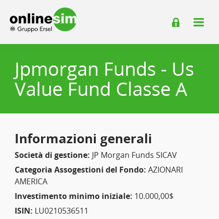
Jpmorgan Funds - Us
Value Fund Classe A
Informazioni generali
Società di gestione:
JP Morgan Funds SICAV
Categoria Assogestioni del Fondo:
AZIONARI
AMERICA
Investimento minimo iniziale:
10.000,00$
ISIN:
LU0210536511