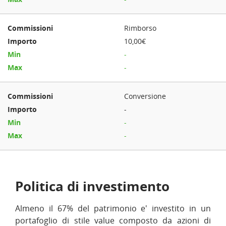
Rimborso
10,00€
-
-
Conversione
-
-
-
Politica di investimento
Almeno il 67% del patrimonio e' investito in un
portafoglio di stile value composto da azioni di