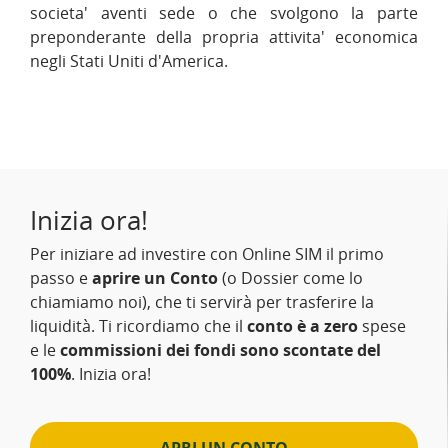
societa' aventi sede o che svolgono la parte
preponderante della propria attivita' economica
negli Stati Uniti d'America.
Inizia ora!
Per iniziare ad investire con Online SIM il primo
passo e
aprire un Conto
(o Dossier come lo
chiamiamo noi), che ti servirà per trasferire la
liquidità. Ti ricordiamo che il
conto è a zero
spese
e le
commissioni dei fondi sono scontate del
100%
. Inizia ora!