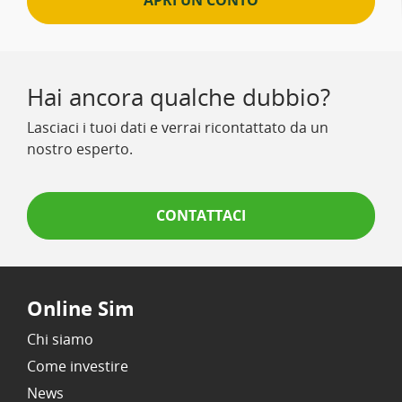
APRI UN CONTO
Hai ancora qualche dubbio?
Lasciaci i tuoi dati e verrai ricontattato da un
nostro esperto.
CONTATTACI
Online Sim
Chi siamo
Come investire
News